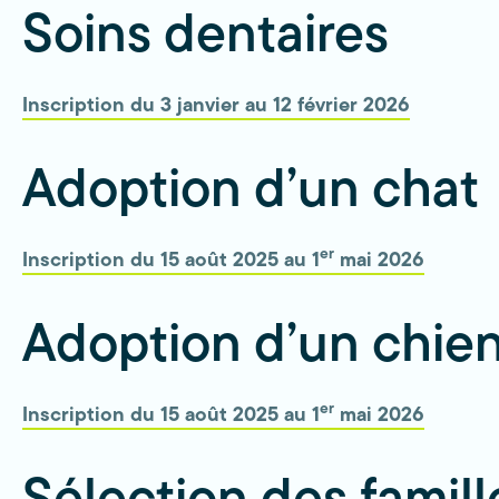
Soins dentaires
Inscription du 3 janvier au 12 février 2026
Adoption d’un chat
er
Inscription du 15 août 2025 au 1
mai 2026
Adoption d’un chie
er
Inscription du 15 août 2025 au 1
mai 2026