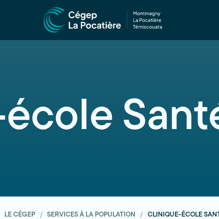
-école Sant
LE CÉGEP
SERVICES À LA POPULATION
CLINIQUE-ÉCOLE SAN