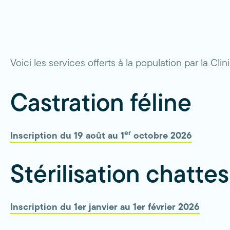
Voici les services offerts à la population par la C
Castration féline
er
Inscription du 19 août au 1
octobre 2026
Stérilisation chatte
Inscription du 1er janvier au 1er février 2026