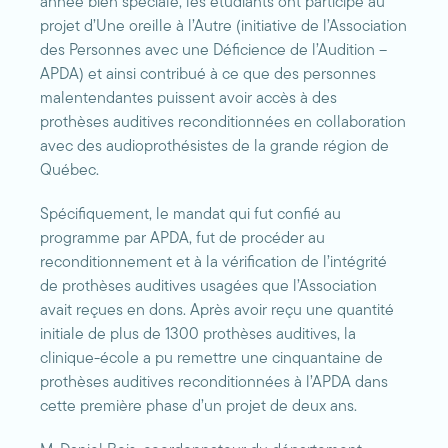
année bien spéciale, les étudiants ont participé au
projet d’Une oreille à l’Autre (initiative de l’Association
des Personnes avec une Déficience de l’Audition –
APDA) et ainsi contribué à ce que des personnes
malentendantes puissent avoir accès à des
prothèses auditives reconditionnées en collaboration
avec des audioprothésistes de la grande région de
Québec.
Spécifiquement, le mandat qui fut confié au
programme par APDA, fut de procéder au
reconditionnement et à la vérification de l’intégrité
de prothèses auditives usagées que l’Association
avait reçues en dons. Après avoir reçu une quantité
initiale de plus de 1300 prothèses auditives, la
clinique-école a pu remettre une cinquantaine de
prothèses auditives reconditionnées à l’APDA dans
cette première phase d’un projet de deux ans.