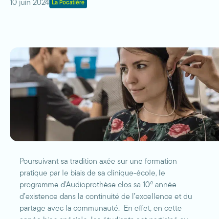
10 juin 2024
La Pocatière
Poursuivant sa tradition axée sur une formation
pratique par le biais de sa clinique-école, le
e
programme d’Audioprothèse clos sa 10
année
d’existence dans la continuité de l’excellence et du
partage avec la communauté. En effet, en cette