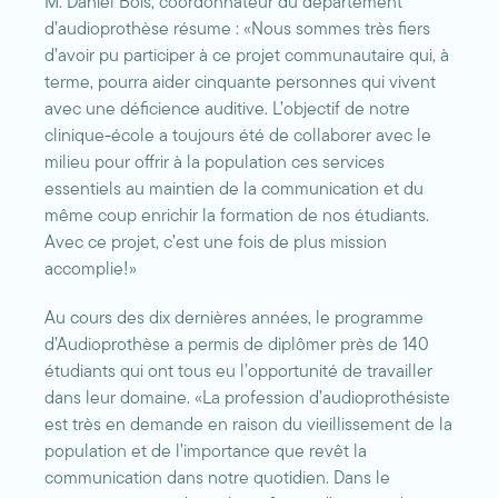
M. Daniel Bois, coordonnateur du département
d’audioprothèse résume : «Nous sommes très fiers
d’avoir pu participer à ce projet communautaire qui, à
terme, pourra aider cinquante personnes qui vivent
avec une déficience auditive. L’objectif de notre
clinique-école a toujours été de collaborer avec le
milieu pour offrir à la population ces services
essentiels au maintien de la communication et du
même coup enrichir la formation de nos étudiants.
Avec ce projet, c’est une fois de plus mission
accomplie!»
Au cours des dix dernières années, le programme
d’Audioprothèse a permis de diplômer près de 140
étudiants qui ont tous eu l’opportunité de travailler
dans leur domaine. «La profession d’audioprothésiste
est très en demande en raison du vieillissement de la
population et de l’importance que revêt la
communication dans notre quotidien. Dans le