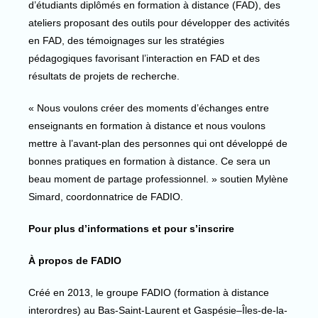
d’étudiants diplômés en formation à distance (FAD), des
ateliers proposant des outils pour développer des activités
en FAD, des témoignages sur les stratégies
pédagogiques favorisant l’interaction en FAD et des
résultats de projets de recherche.
« Nous voulons créer des moments d’échanges entre
enseignants en formation à distance et nous voulons
mettre à l’avant-plan des personnes qui ont développé de
bonnes pratiques en formation à distance. Ce sera un
beau moment de partage professionnel. » soutien Mylène
Simard, coordonnatrice de FADIO.
Pour plus d’informations et pour s’inscrire
À propos de FADIO
Créé en 2013, le groupe FADIO (formation à distance
interordres) au Bas-Saint-Laurent et Gaspésie–Îles-de-la-