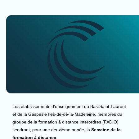
Les établissements d’enseignement du Bas-Saint-Laurent
et de la Gaspésie Îles-de-de-la-Madeleine, membres du
groupe de la formation à distance interordres (FADIO)
tiendront, pour une deuxième année, la
Semaine de la
formation à distance
.