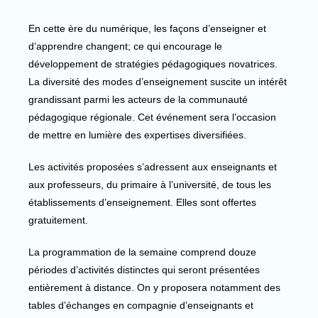
En cette ère du numérique, les façons d’enseigner et
d’apprendre changent; ce qui encourage le
développement de stratégies pédagogiques novatrices.
La diversité des modes d’enseignement suscite un intérêt
grandissant parmi les acteurs de la communauté
pédagogique régionale. Cet événement sera l’occasion
de mettre en lumière des expertises diversifiées.
Les activités proposées s’adressent aux enseignants et
aux professeurs, du primaire à l’université, de tous les
établissements d’enseignement. Elles sont offertes
gratuitement.
La programmation de la semaine comprend douze
périodes d’activités distinctes qui seront présentées
entièrement à distance. On y proposera notamment des
tables d’échanges en compagnie d’enseignants et