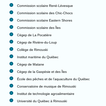
Commission scolaire René-Lévesque
Commission scolaire des Chic-Chocs
Commission scolaire Eastern Shores
Commission scolaire des Îles
Cégep de La Pocatière
Cégep de Rivière-du-Loup
Collège de Rimouski
Institut maritime du Québec
Cégep de Matane
Cégep de la Gaspésie et des Îles
École des pêches et de l’aquaculture du Québec
Conservatoire de musique de Rimouski
Institut de technologie agroalimentaire
Université du Québec à Rimouski