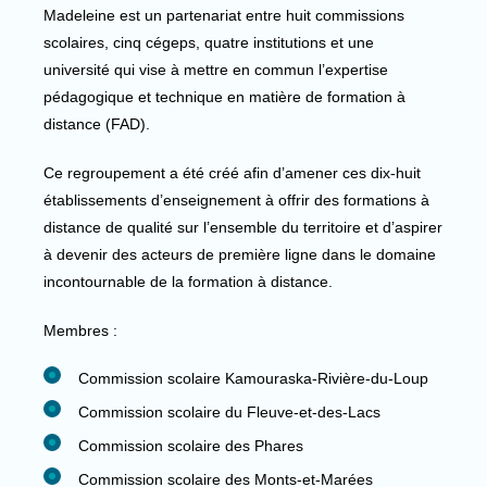
Madeleine est un partenariat entre huit commissions
scolaires, cinq cégeps, quatre institutions et une
université qui vise à mettre en commun l’expertise
pédagogique et technique en matière de formation à
distance (FAD).
Ce regroupement a été créé afin d’amener ces dix-huit
établissements d’enseignement à offrir des formations à
distance de qualité sur l’ensemble du territoire et d’aspirer
à devenir des acteurs de première ligne dans le domaine
incontournable de la formation à distance.
Membres :
Commission scolaire Kamouraska-Rivière-du-Loup
Commission scolaire du Fleuve-et-des-Lacs
Commission scolaire des Phares
Commission scolaire des Monts-et-Marées