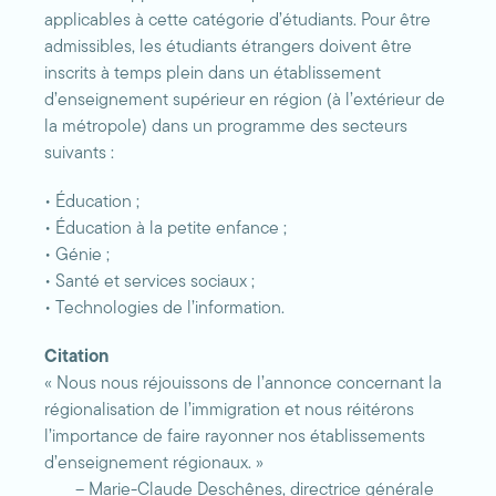
applicables à cette catégorie d’étudiants. Pour être
admissibles, les étudiants étrangers doivent être
inscrits à temps plein dans un établissement
d’enseignement supérieur en région (à l’extérieur de
la métropole) dans un programme des secteurs
suivants :
• Éducation ;
• Éducation à la petite enfance ;
• Génie ;
• Santé et services sociaux ;
• Technologies de l’information.
Citation
« Nous nous réjouissons de l’annonce concernant la
régionalisation de l’immigration et nous réitérons
l’importance de faire rayonner nos établissements
d’enseignement régionaux. »
– Marie-Claude Deschênes, directrice générale