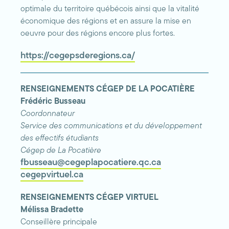
optimale du territoire québécois ainsi que la vitalité
économique des régions et en assure la mise en
oeuvre pour des régions encore plus fortes.
https://cegepsderegions.ca/
RENSEIGNEMENTS CÉGEP DE LA POCATIÈRE
Frédéric Busseau
Coordonnateur
Service des communications et du développement
des effectifs étudiants
Cégep de La Pocatière
fbusseau@cegeplapocatiere.qc.ca
cegepvirtuel.ca
RENSEIGNEMENTS CÉGEP VIRTUEL
Mélissa Bradette
Conseillère principale