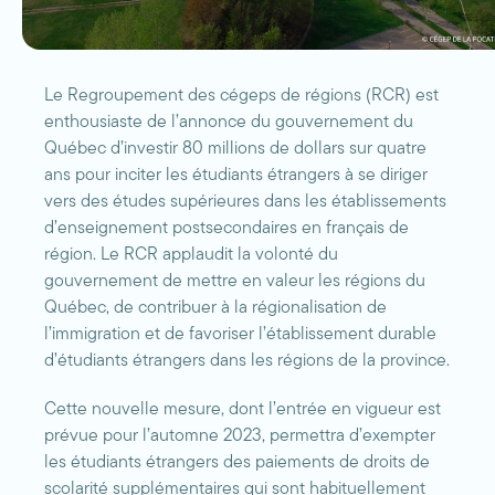
Le Regroupement des cégeps de régions (RCR) est
enthousiaste de l’annonce du gouvernement du
Québec d’investir 80 millions de dollars sur quatre
ans pour inciter les étudiants étrangers à se diriger
vers des études supérieures dans les établissements
d’enseignement postsecondaires en français de
région. Le RCR applaudit la volonté du
gouvernement de mettre en valeur les régions du
Québec, de contribuer à la régionalisation de
l’immigration et de favoriser l’établissement durable
d’étudiants étrangers dans les régions de la province.
Cette nouvelle mesure, dont l’entrée en vigueur est
prévue pour l’automne 2023, permettra d’exempter
les étudiants étrangers des paiements de droits de
scolarité supplémentaires qui sont habituellement