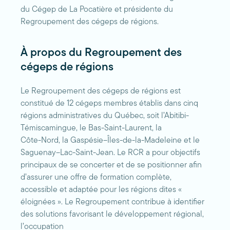
du Cégep de La Pocatière et présidente du
Regroupement des cégeps de régions.
À propos du Regroupement des
cégeps de régions
Le Regroupement des cégeps de régions est
constitué de 12 cégeps membres établis dans cinq
régions administratives du Québec, soit l’Abitibi-
Témiscamingue, le Bas-Saint-Laurent, la
Côte-Nord, la Gaspésie–Îles-de-la-Madeleine et le
Saguenay–Lac-Saint-Jean. Le RCR a pour objectifs
principaux de se concerter et de se positionner afin
d’assurer une offre de formation complète,
accessible et adaptée pour les régions dites «
éloignées ». Le Regroupement contribue à identifier
des solutions favorisant le développement régional,
l’occupation