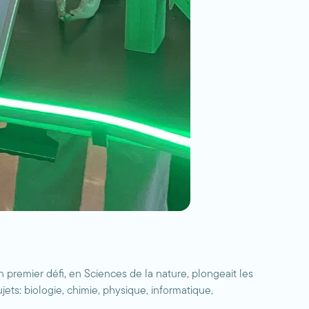
premier défi, en Sciences de la nature, plongeait les
jets: biologie, chimie, physique, informatique,