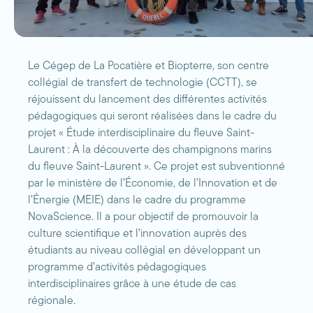
Le Cégep de La Pocatière et Biopterre, son centre
collégial de transfert de technologie (CCTT), se
réjouissent du lancement des différentes activités
pédagogiques qui seront réalisées dans le cadre du
projet « Étude interdisciplinaire du fleuve Saint-
Laurent : À la découverte des champignons marins
du fleuve Saint-Laurent ». Ce projet est subventionné
par le ministère de l’Économie, de l’Innovation et de
l’Énergie (MEIE) dans le cadre du programme
NovaScience. Il a pour objectif de promouvoir la
culture scientifique et l’innovation auprès des
étudiants au niveau collégial en développant un
programme d’activités pédagogiques
interdisciplinaires grâce à une étude de cas
régionale.