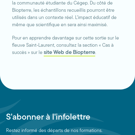
la communauté étudiante du Cégep. Du côté de
Biopterre, les échantillons recueillis pourront être
utilisés dans un contexte réel. L’impact éducatif de
même que scientifique en sera ainsi maximisé.
Pour en apprendre davantage sur cette sortie sur le
fleuve Saint-Laurent, consultez la section « Cas à
site Web de Biopterre
succès » sur le
.
S'abonner à l'infolettre
Restez informé des départs de nos formations.