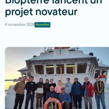
Biopterre lancent un
projet novateur
4 novembre 2024
Nouvelles