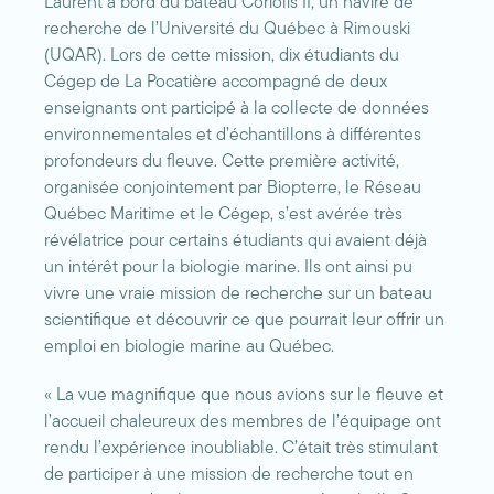
Laurent à bord du bateau Coriolis II, un navire de
recherche de l’Université du Québec à Rimouski
(UQAR). Lors de cette mission, dix étudiants du
Cégep de La Pocatière accompagné de deux
enseignants ont participé à la collecte de données
environnementales et d’échantillons à différentes
profondeurs du fleuve. Cette première activité,
organisée conjointement par Biopterre, le Réseau
Québec Maritime et le Cégep, s’est avérée très
révélatrice pour certains étudiants qui avaient déjà
un intérêt pour la biologie marine. Ils ont ainsi pu
vivre une vraie mission de recherche sur un bateau
scientifique et découvrir ce que pourrait leur offrir un
emploi en biologie marine au Québec.
« La vue magnifique que nous avions sur le fleuve et
l’accueil chaleureux des membres de l’équipage ont
rendu l’expérience inoubliable. C’était très stimulant
de participer à une mission de recherche tout en