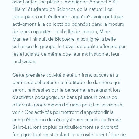
ayant autant de plaisir », mentionne Annabelle St-
Hilaire, étudiante en Sciences de la nature. Les
participants ont réellement apprécié avoir contribué
activement à la collecte de données dans la mesure
de leurs capacités. La cheffe de mission, Mme
Marilee Thiffault de Biopterre, a souligné la belle
cohésion du groupe, le travail de qualité effectué par
les étudiants de même que leur motivation et leur
implication.
Cette première activité a été un franc succès et a
permis de collecter une multitude de données qui
seront réinvesties par le personnel enseignant lors
d’activités pédagogiques dans plusieurs cours de
différents programmes d’études pour les sessions à
venir. Ces activités permettront d’approfondir la
compréhension des écosystèmes marins du fleuve
Saint-Laurent et plus particulièrement sa diversité
fongique tout en stimulant la curiosité scientifique de