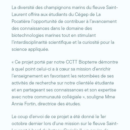
La diversité des champignons marins du fleuve Saint-
Laurent offrira aux étudiants du Cégep de La
Pocatière l’opportunité de contribuer à l’avancement
des connaissances dans le domaine des
biotechnologies marines tout en stimulant
l’interdisciplinarité scientifique et la curiosité pour la
science appliquée.
« Ce projet porté par notre CCTT Biopterre démontre
à quel point celui-ci a à cœur sa mission d’enrichir
l’enseignement en favorisant les retombées de ses
activités de recherche sur notre clientèle étudiante
et en partageant ses connaissances et son expertise
avec notre communauté collégiale », souligne Mme
Annie Fortin, directrice des études.
Le coup d’envoi de ce projet a été donné le 1er
octobre dernier lors d’une mission sur le fleuve Saint-