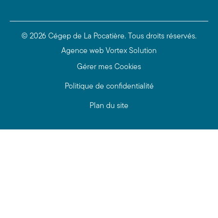
© 2026 Cégep de La Pocatière.
Tous droits réservés.
Agence web
Vortex Solution
Gérer mes Cookies
Politique de confidentialité
Plan du site