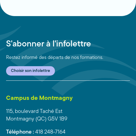
S'abonner à l'infolettre
Restez informé des départs de nos formations.
Choisir son infolettre
Campus de Montmagny
115, boulevard Taché Est
Montmagny (QC) G5V 1B9
Téléphone :
418 248-7164