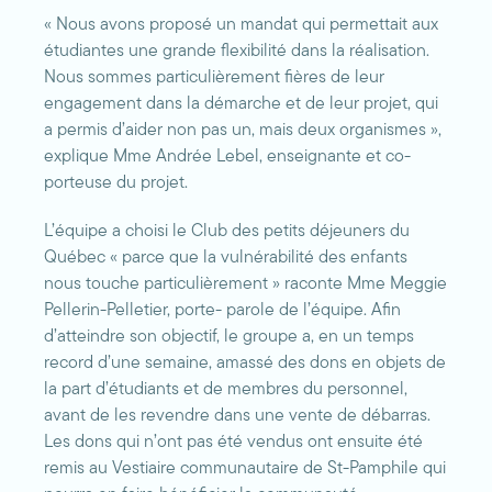
« Nous avons proposé un mandat qui permettait aux
étudiantes une grande flexibilité dans la réalisation.
Nous sommes particulièrement fières de leur
engagement dans la démarche et de leur projet, qui
a permis d’aider non pas un, mais deux organismes »,
explique Mme Andrée Lebel, enseignante et co-
porteuse du projet.
L’équipe a choisi le Club des petits déjeuners du
Québec « parce que la vulnérabilité des enfants
nous touche particulièrement » raconte Mme Meggie
Pellerin-Pelletier, porte- parole de l’équipe. Afin
d’atteindre son objectif, le groupe a, en un temps
record d’une semaine, amassé des dons en objets de
la part d’étudiants et de membres du personnel,
avant de les revendre dans une vente de débarras.
Les dons qui n’ont pas été vendus ont ensuite été
remis au Vestiaire communautaire de St-Pamphile qui