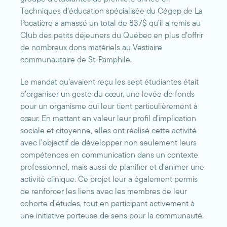
Techniques d’éducation spécialisée du Cégep de La
Pocatière a amassé un total de 837$ qu’il a remis au
Club des petits déjeuners du Québec en plus d’offrir
de nombreux dons matériels au Vestiaire
communautaire de St-Pamphile.
Le mandat qu’avaient reçu les sept étudiantes était
d’organiser un geste du cœur, une levée de fonds
pour un organisme qui leur tient particulièrement à
cœur. En mettant en valeur leur profil d’implication
sociale et citoyenne, elles ont réalisé cette activité
avec l’objectif de développer non seulement leurs
compétences en communication dans un contexte
professionnel, mais aussi de planifier et d’animer une
activité clinique. Ce projet leur a également permis
de renforcer les liens avec les membres de leur
cohorte d’études, tout en participant activement à
une initiative porteuse de sens pour la communauté.