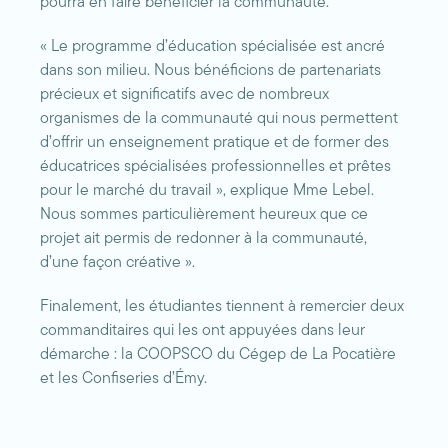
pourra en faire bénéficier la communauté.
« Le programme d’éducation spécialisée est ancré
dans son milieu. Nous bénéficions de partenariats
précieux et significatifs avec de nombreux
organismes de la communauté qui nous permettent
d’offrir un enseignement pratique et de former des
éducatrices spécialisées professionnelles et prêtes
pour le marché du travail », explique Mme Lebel.
Nous sommes particulièrement heureux que ce
projet ait permis de redonner à la communauté,
d’une façon créative ».
Finalement, les étudiantes tiennent à remercier deux
commanditaires qui les ont appuyées dans leur
démarche : la COOPSCO du Cégep de La Pocatière
et les Confiseries d’Émy.