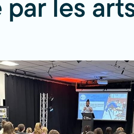
 par les art