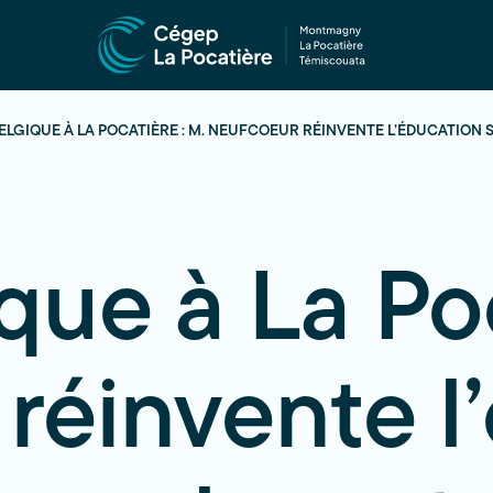
BELGIQUE À LA POCATIÈRE : M. NEUFCOEUR RÉINVENTE L’ÉDUCATION 
que à La Poc
réinvente l