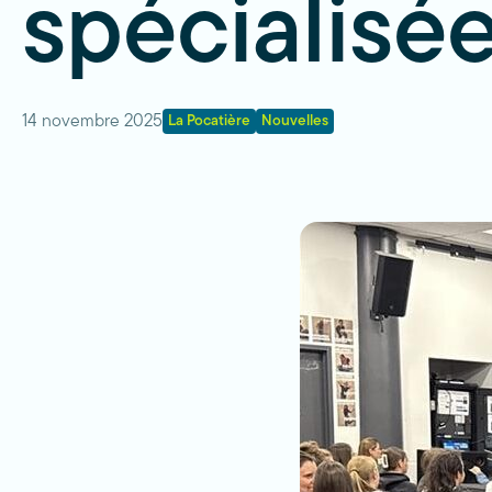
spécialisée
14 novembre 2025
La Pocatière
Nouvelles