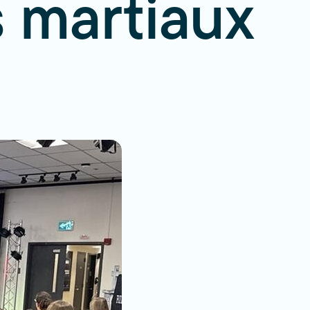
s martiaux