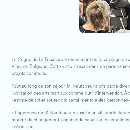
Le Cégep de La Pocatière a récemment eu le privilège d’acc
Vinci, en Belgique. Cette visite s’inscrit dans un partenar
projets communs.
Tout au long de son séjour, M. Neufcoeur a pris part à div
l’utilisation des arts martiaux comme outil d’intervention.
l’estime de soi et soutenir la santé mentale des personnes 
« L’approche de M. Neufcoeur a suscité un vif intérêt, tant
moteur de changement, capable de canaliser les émotions
spécialisée.