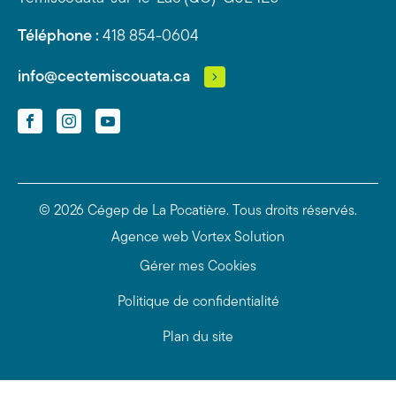
Téléphone :
418 854-0604
info@cectemiscouata.ca
Facebook
Instagram
YouTube
© 2026 Cégep de La Pocatière.
Tous droits réservés.
Agence web
Vortex Solution
Gérer mes Cookies
Politique de confidentialité
Plan du site