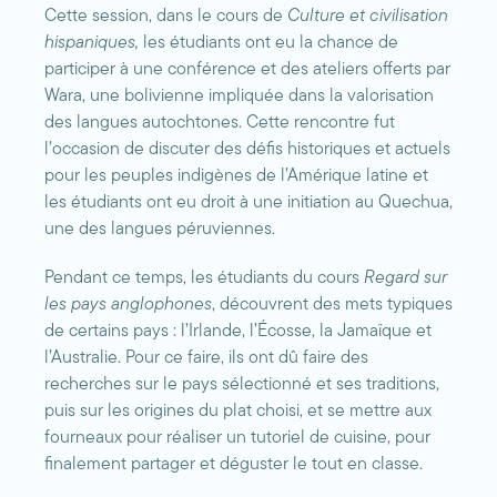
Cette session, dans le cours de
Culture et civilisation
hispaniques,
les étudiants ont eu la chance de
participer à une conférence et des ateliers offerts par
Wara, une bolivienne impliquée dans la valorisation
des langues autochtones. Cette rencontre fut
l’occasion de discuter des défis historiques et actuels
pour les peuples indigènes de l’Amérique latine et
les étudiants ont eu droit à une initiation au Quechua,
une des langues péruviennes.
Pendant ce temps, les étudiants du cours
Regard sur
les pays anglophones
, découvrent des mets typiques
de certains pays : l’Irlande, l’Écosse, la Jamaïque et
l’Australie. Pour ce faire, ils ont dû faire des
recherches sur le pays sélectionné et ses traditions,
puis sur les origines du plat choisi, et se mettre aux
fourneaux pour réaliser un tutoriel de cuisine, pour
finalement partager et déguster le tout en classe.