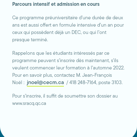
Parcours intensif et admission en cours
Ce programme préuniversitaire d’une durée de deux
ans est aussi offert en formule intensive d’un an pour
ceux qui possèdent déjà un DEC, ou qui l’ont
presque terminé.
Rappelons que les étudiants intéressés par ce
programme peuvent s’inscrire dès maintenant, s’ils
veulent commencer leur formation à l’automne 2022.
Pour en savoir plus, contactez M. Jean-François
jnoel@cecm.ca
Noël :
/ 418 248-7164, poste 3103.
Pour s’inscrire, il suffit de soumettre son dossier au
www.sracq.qc.ca