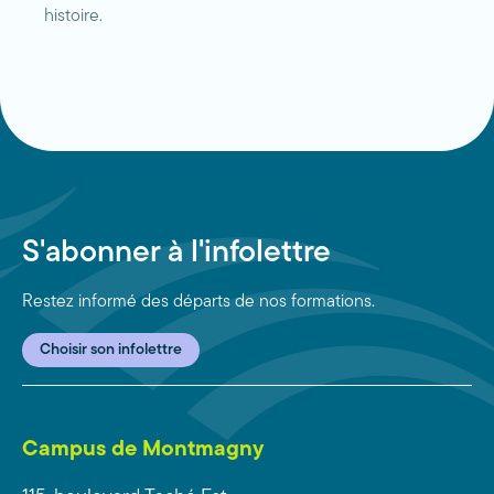
histoire.
S'abonner à l'infolettre
Restez informé des départs de nos formations.
Choisir son infolettre
Campus de Montmagny