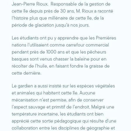
Jean-Pierre Rioux. Responsable de la gestion de
cette île depuis près de 30 ans, M. Rioux a raconté
l’histoire plus que millénaire de cette île, de la
période de glaciation jusqu’à nos jours.
Les étudiants ont pu y apprendre que les Premières
nations l’utilisaient comme carrefour commercial
pendant près de 1000 ans et que les pêcheurs
basques sont venus chasser la baleine pour en
récolter de l’huile, en faisant fondre la graisse de
cette dernière.
Le gardien a aussi insisté sur les espèces végétales
et animales qui habitent cette île. Aucune
mécanisation n’est permise, afin de conserver
l’aspect sauvage et primitif de l’endroit. Malgré une
température incertaine, les étudiants ont bien
apprécié cette sortie pédagogique qui résulte d’une
collaboration entre les disciplines de géographie et