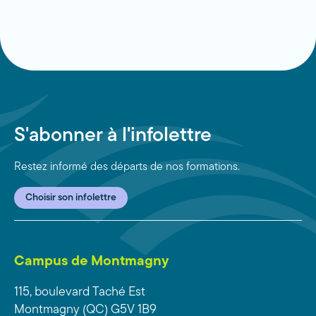
S'abonner à l'infolettre
Restez informé des départs de nos formations.
Choisir son infolettre
Campus de Montmagny
115, boulevard Taché Est
Montmagny (QC) G5V 1B9