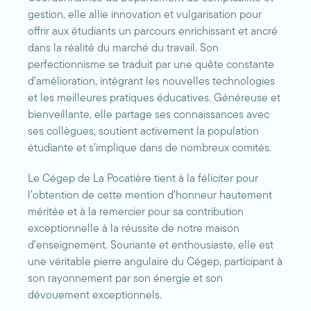
gestion, elle allie innovation et vulgarisation pour
offrir aux étudiants un parcours enrichissant et ancré
dans la réalité du marché du travail. Son
perfectionnisme se traduit par une quête constante
d’amélioration, intégrant les nouvelles technologies
et les meilleures pratiques éducatives. Généreuse et
bienveillante, elle partage ses connaissances avec
ses collègues, soutient activement la population
étudiante et s’implique dans de nombreux comités.
Le Cégep de La Pocatière tient à la féliciter pour
l’obtention de cette mention d’honneur hautement
méritée et à la remercier pour sa contribution
exceptionnelle à la réussite de notre maison
d’enseignement. Souriante et enthousiaste, elle est
une véritable pierre angulaire du Cégep, participant à
son rayonnement par son énergie et son
dévouement exceptionnels.