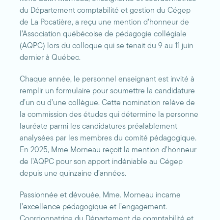
du Département comptabilité et gestion du Cégep
de La Pocatière, a reçu une mention d’honneur de
l’Association québécoise de pédagogie collégiale
(AQPC) lors du colloque qui se tenait du 9 au 11 juin
dernier à Québec.
Chaque année, le personnel enseignant est invité à
remplir un formulaire pour soumettre la candidature
d’un ou d’une collègue. Cette nomination relève de
la commission des études qui détermine la personne
lauréate parmi les candidatures préalablement
analysées par les membres du comité pédagogique.
En 2025, Mme Morneau reçoit la mention d’honneur
de l’AQPC pour son apport indéniable au Cégep
depuis une quinzaine d’années.
Passionnée et dévouée, Mme. Morneau incarne
l’excellence pédagogique et l’engagement.
Coordonnatrice du Département de comptabilité et