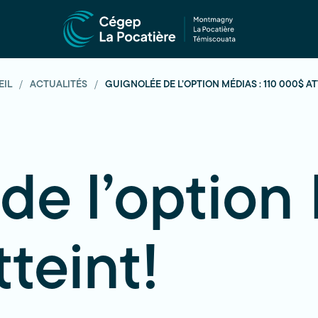
EIL
ACTUALITÉS
GUIGNOLÉE DE L’OPTION MÉDIAS : 110 000$ AT
de l’option 
teint!