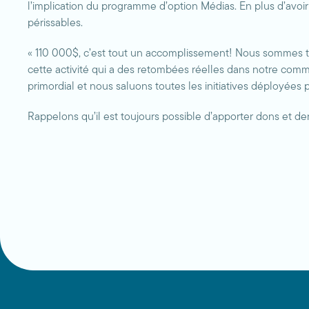
l’implication du programme d’option Médias. En plus d’avoi
périssables.
« 110 000$, c’est tout un accomplissement! Nous sommes t
cette activité qui a des retombées réelles dans notre comm
primordial et nous saluons toutes les initiatives déployées 
Rappelons qu’il est toujours possible d’apporter dons et