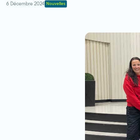
6 Décembre 2024
Nouvelles