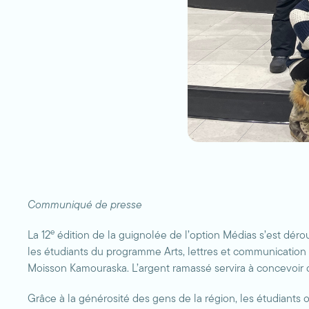
Communiqué de presse
e
La 12
édition de la guignolée de l’option Médias s’est dérou
les étudiants du programme Arts, lettres et communication /
Moisson Kamouraska. L’argent ramassé servira à concevoir d
Grâce à la générosité des gens de la région, les étudiants 