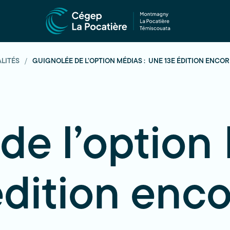
LITÉS
GUIGNOLÉE DE L’OPTION MÉDIAS : UNE 13E ÉDITION ENCOR
de l’option
édition enco