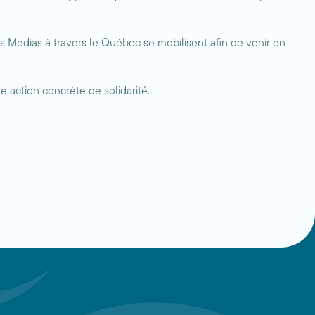
ns Médias à travers le Québec se mobilisent afin de venir en
 action concrète de solidarité.