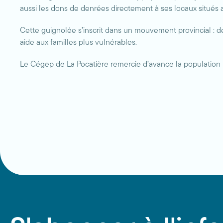
aussi les dons de denrées directement à ses locaux situés a
Cette guignolée s’inscrit dans un mouvement provincial : de
aide aux familles plus vulnérables.
Le Cégep de La Pocatière remercie d’avance la population po