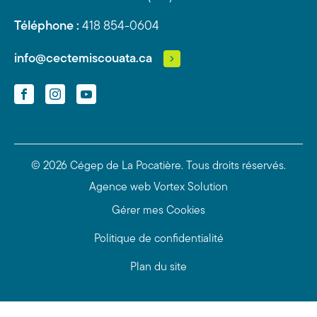
Téléphone :
418 854-0604
info@cectemiscouata.ca
Facebook
Instagram
YouTube
© 2026 Cégep de La Pocatière.
Tous droits réservés.
Agence web
Vortex Solution
Gérer mes Cookies
Politique de confidentialité
Plan du site