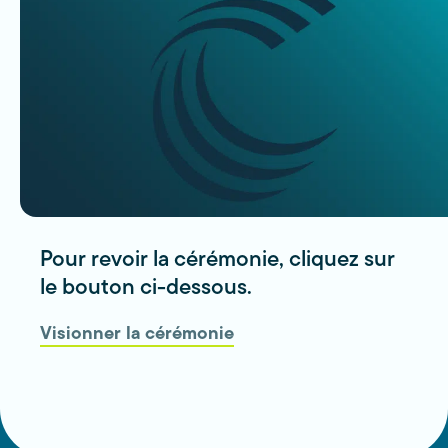
Pour revoir la cérémonie, cliquez sur
le bouton ci-dessous.
Visionner la cérémonie