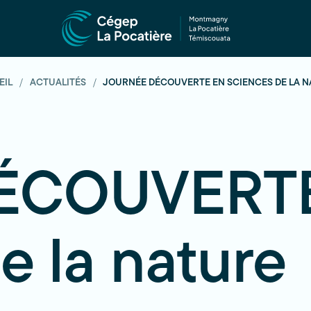
EIL
ACTUALITÉS
JOURNÉE DÉCOUVERTE EN SCIENCES DE LA 
DÉCOUVERT
e la nature