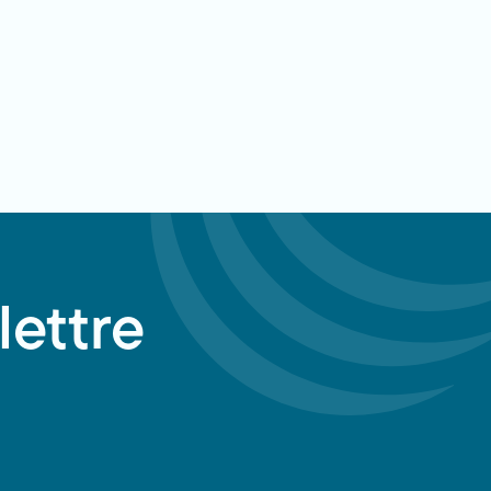
lettre