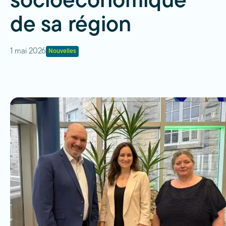
socioéconomique
de sa région
1 mai 2026
Nouvelles