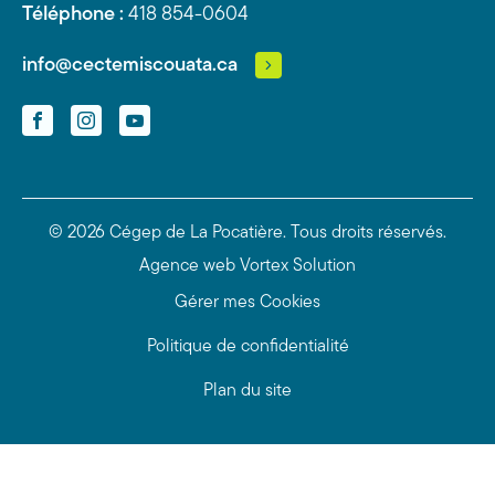
Téléphone :
418 854-0604
info@cectemiscouata.ca
Facebook
Instagram
YouTube
© 2026 Cégep de La Pocatière.
Tous droits réservés.
Agence web
Vortex Solution
Gérer mes Cookies
Politique de confidentialité
Plan du site