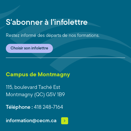
S'abonner à l'infolettre
Restez informé des départs de nos formations.
Choisir son infolettre
Campus de Montmagny
115, boulevard Taché Est
Montmagny (QC) G5V 1B9
Téléphone :
418 248-7164
information@cecm.ca