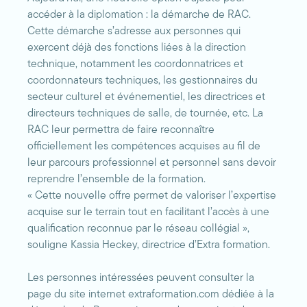
accéder à la diplomation : la démarche de RAC.
Cette démarche s’adresse aux personnes qui
exercent déjà des fonctions liées à la direction
technique, notamment les coordonnatrices et
coordonnateurs techniques, les gestionnaires du
secteur culturel et événementiel, les directrices et
directeurs techniques de salle, de tournée, etc. La
RAC leur permettra de faire reconnaître
officiellement les compétences acquises au fil de
leur parcours professionnel et personnel sans devoir
reprendre l’ensemble de la formation.
« Cette nouvelle offre permet de valoriser l’expertise
acquise sur le terrain tout en facilitant l’accès à une
qualification reconnue par le réseau collégial »,
souligne Kassia Heckey, directrice d’Extra formation.
Les personnes intéressées peuvent consulter la
page du site internet extraformation.com dédiée à la