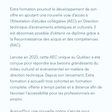
Extra formation poursuit le développement de son
offre en ajoutant une nouvelle voie d’accès à
l’Attestation d’études collégiales (AEC) en Direction
technique d’événements artistiques et culturels. Il
est désormais possible d’obtenir ce diplôme grâce à
la Reconnaissance des acquis et des compétences
(RAC).
Lancée en 2023, cette AEC unique au Québec a été
conçue pour répondre aux besoins grandissants du
milieu culturel et événementiel en matière de
direction technique. Depuis son lancement, Extra
formation a accueilli trois cohortes en formation
complète, offerte à temps partiel et à distance afin de
favoriser l’accessibilité pour les professionnels en
emploi.
Aujourd’hui, une nouvelle option s’ajoute pour