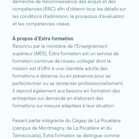
démarche de Reconnaissance des acquis et des
compétences (RAC) afin d’obtenir tous les détails sur
les conditions d’admission, le processus d’évaluation
et les compétences visées.
À propos d’Extra formation
Reconnu par le ministère de l’Enseignement
supérieur (MES), Extra formation est un service de
formation continue de niveau collégial dont la
mission est d’offrir à une clientèle adulte des
formations à distance ou en présence pour se
perfectionner ou se réorienter professionnellement.
Il répond également aux besoins en formation des
entreprises sur demande en élaborant des
formations sur mesure adaptées à leur situation.
Faisant partie intégrante du Cégep de La Pocatière
(campus de Montmagny, de La Pocatière et du
Témiscouata), Extra formation se distingue comme