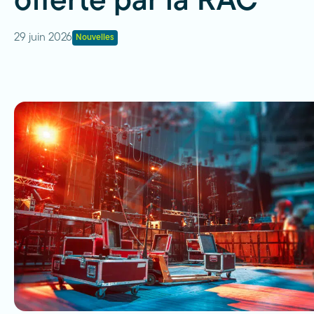
offerte par la RAC
29 juin 2026
Nouvelles