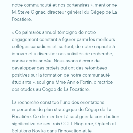
notre communauté et nos partenaires », mentionne
M. Steve Gignac, directeur général du Cégep de La
Pocatière.
« Ce palmarès annuel témoigne de notre
engagement constant à figurer parmi les meilleurs
collèges canadiens et, surtout, de notre capacité à
innover et à diversifier nos activités de recherche,
année après année. Nous avons à cœur de
développer des projets qui ont des retombées
positives sur la formation de notre communauté
étudiante », souligne Mme Annie Fortin, directrice
des études au Cégep de La Pocatière.
La recherche constitue l’une des orientations
importantes du plan stratégique du Cégep de La
Pocatière. Ce dernier tient à souligner la contribution
significative de ses trois CCTT Biopterre, Optech et
Solutions Novika dans l’innovation et le