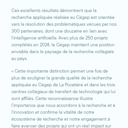
Ces excellents résultats démontrent que la
recherche appliquée réalisée au Cégep est orientée
vers la résolution des problématiques vécues par nos
300 partenaires, dont une douzaine en lien avec
l’intelligence artificielle. Avec plus de 250 projets
complétés en 2024, le Cégep maintient une position
enviable dans le paysage de la recherche collégiale
au pays.
« Cette importante distinction permet une fois de
plus de souligner la grande qualité de la recherche
appliquée au Cégep de La Pocatière et dans les trois
centres collégiaux de transfert de technologie qui lui
sont affiliés. Cette reconnaissance illustre
l’importance que nous accordons à la recherche et à
l’innovation et confirme la vitalité de notre
écosystème de recherche et notre engagement à
faire avancer des projets qui ont un réel impact sur