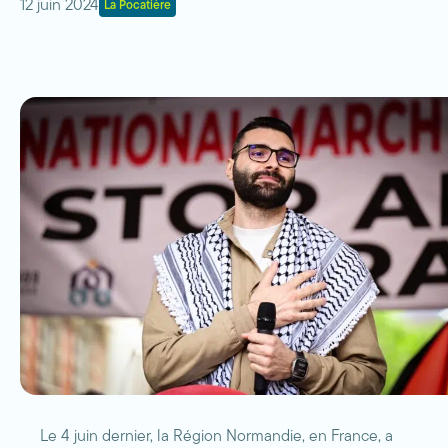
12 juin 2024
La Pocatière
Le 4 juin dernier, la Région Normandie, en France, a