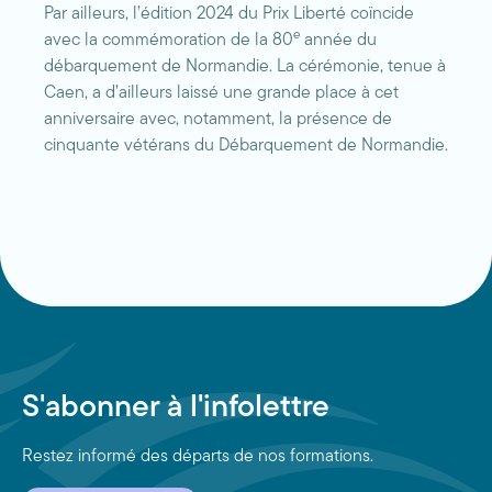
Par ailleurs, l’édition 2024 du Prix Liberté coïncide
e
avec la commémoration de la 80
année du
débarquement de Normandie. La cérémonie, tenue à
Caen, a d’ailleurs laissé une grande place à cet
anniversaire avec, notamment, la présence de
cinquante vétérans du Débarquement de Normandie.
S'abonner à l'infolettre
Restez informé des départs de nos formations.