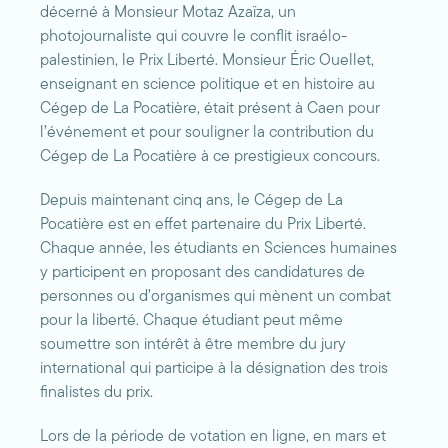
décerné à Monsieur Motaz Azaïza, un
photojournaliste qui couvre le conflit israélo-
palestinien, le Prix Liberté. Monsieur Éric Ouellet,
enseignant en science politique et en histoire au
Cégep de La Pocatière, était présent à Caen pour
l’événement et pour souligner la contribution du
Cégep de La Pocatière à ce prestigieux concours.
Depuis maintenant cinq ans, le Cégep de La
Pocatière est en effet partenaire du Prix Liberté.
Chaque année, les étudiants en Sciences humaines
y participent en proposant des candidatures de
personnes ou d’organismes qui mènent un combat
pour la liberté. Chaque étudiant peut même
soumettre son intérêt à être membre du jury
international qui participe à la désignation des trois
finalistes du prix.
Lors de la période de votation en ligne, en mars et