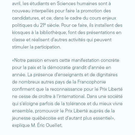
avril, les étudiants en Sciences humaines sont à
nouveau interpellés pour faire la promotion des
candidatures, et ce, dans le cadre du cours enjeux
e
politiques du 21
siècle. Pour ce faire, ils installent des
kiosques à la bibliothèque, font des présentations en
classe et réalisent d’autres activités qui peuvent
stimuler la participation.
«Notre passion envers cette manifestation concrète
pour la paix et la démocratie grandit d’année en
année. La présence d’enseignants et de dignitaires
de nombreux autres pays de la Francophonie
confirment que la reconnaissance pour le Prix Liberté
ne cesse de croître à l’international. Dans une société
qui s’éloigne parfois de la tolérance et du mieux vivre
ensemble, promouvoir le Prix Liberté auprès de la
jeunesse québécoise est d’autant plus essentiel»,
explique M. Éric Ouellet.