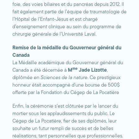
foie, des voies biliaires et du pancréas depuis 2012. Il
fait également partie de l’équipe de traumatologie de
l’Hôpital de l’Enfant-Jésus et est chargé
d’enseignement clinique au sein du programme de
chirurgie générale de l’Université Laval.
Remise de la médaille du Gouverneur général du
Canada
La Médaille académique du Gouverneur général du
me
Canada a été décernée à
M
Jade Lizotte
,
diplômée en
Sciences de la nature
. Ce prestigieux
honneur était accompagné d’une bourse de 500$
offerte par la Fondation du Cégep de La Pocatière
Enfin, la cérémonie s’est clôturée par le lancer du
mortier sous les applaudissements du public. Le
Cégep de La Pocatière, fier de ses diplômés, leur
souhaite un futur rempli de succès et de belles
réalisations, tant personnelles que professionnelles.