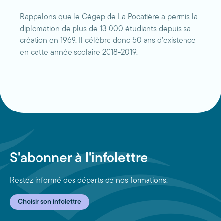
Rappelons que le Cégep de La Pocatière a permis la
diplomation de plus de 13 000 étudiants depuis sa
création en 1969. Il célèbre donc 50 ans d’existence
en cette année scolaire 2018-2019.
S'abonner à l'infolettre
Restez informé des départs de nos formations.
Choisir son infolettre