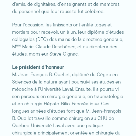
d’amis, de dignitaires, d’enseignants et de membres
du personnel que leur réussite fut célébrée.
Pour l’occasion, les finissants ont enfilé toges et
mortiers pour recevoir, un à un, leur diplôme d’études
collégiales (DEC) des mains de la directrice générale,
me
M
Marie-Claude Deschênes, et du directeur des
études, monsieur Steve Gignac.
Le président d’honneur
M. Jean-François B. Ouellet, diplômé du Cégep en
Sciences de la nature ayant poursuivi ses études en
médecine à l’Université Laval. Ensuite, il a poursuivi
son parcours en chirurgie générale, en traumatologie
et en chirurgie Hépato-Bilio-Pancréatique. Ces
longues années d’études font que M. Jean-François
B. Ouellet travaille comme chirurgien au CHU de
Québec-Université Laval avec une pratique
chirurgicale principalement orientée en chirurgie du