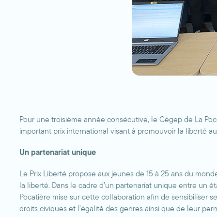
Pour une troisième année consécutive, le Cégep de La Poc
important prix international visant à promouvoir la liberté 
Un partenariat unique
Le Prix Liberté propose aux jeunes de 15 à 25 ans du mon
la liberté. Dans le cadre d’un partenariat unique entre un 
Pocatière mise sur cette collaboration afin de sensibiliser 
droits civiques et l’égalité des genres ainsi que de leur per