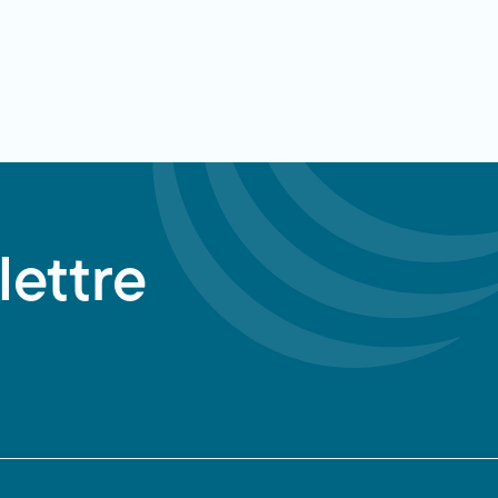
lettre