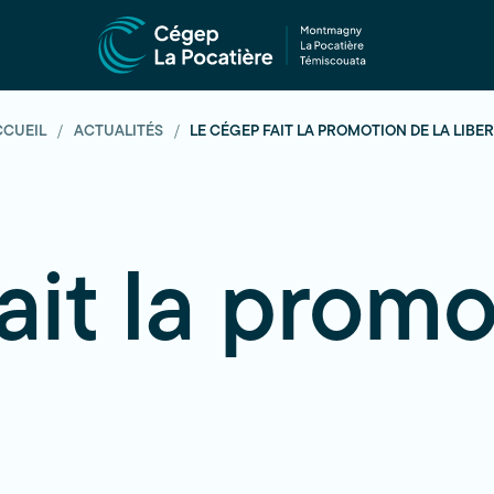
CCUEIL
ACTUALITÉS
LE CÉGEP FAIT LA PROMOTION DE LA LIBE
it la promo