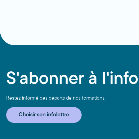
S'abonner à l'info
Restez informé des départs de nos formations.
Choisir son infolettre