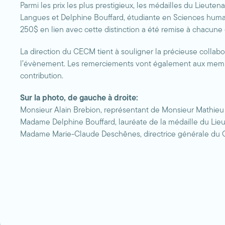
Parmi les prix les plus prestigieux, les médailles du Lieu
Langues et Delphine Bouffard, étudiante en Sciences humaine
250$ en lien avec cette distinction a été remise à chacune
La direction du CECM tient à souligner la précieuse collabo
l’évènement. Les remerciements vont également aux membre
contribution.
Sur la photo, de gauche à droite:
Monsieur Alain Brebion, représentant de Monsieur Mathieu
Madame Delphine Bouffard, lauréate de la médaille du Li
Madame Marie-Claude Deschênes, directrice générale du 