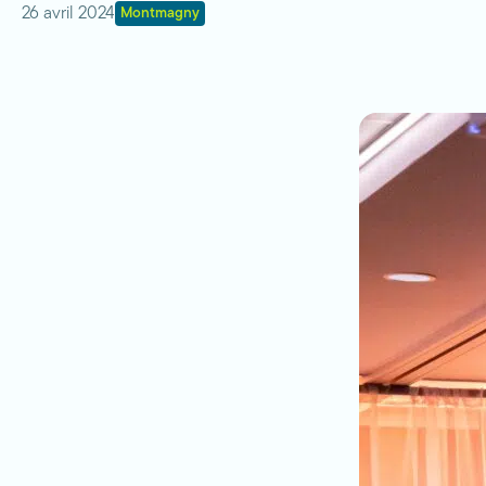
26 avril 2024
Montmagny