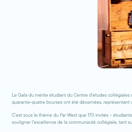
Le Gala du mérite étudiant du Centre d’études collégiales
quarante-quatre bourses ont été décernées, représentant 
C’est sous le thème du
Far West
que 170 invités – étudiant
souligner l’excellence de la communauté collégiale, tant sur 