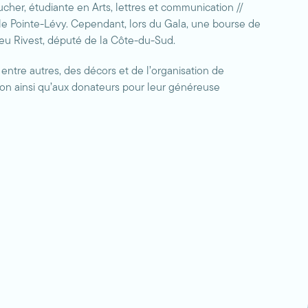
her, étudiante en Arts, lettres et communication //
ole Pointe-Lévy. Cependant, lors du Gala, une bourse de
ieu Rivest, député de la Côte-du-Sud.
entre autres, des décors et de l’organisation de
on ainsi qu’aux donateurs pour leur généreuse