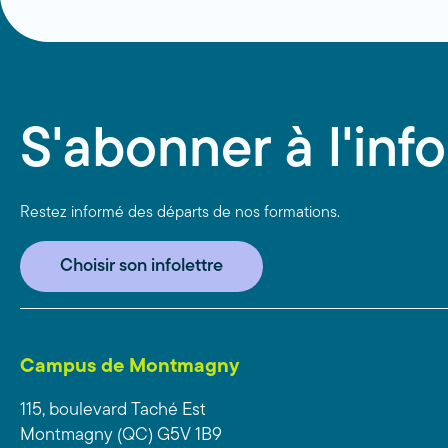
S'abonner à l'info
Restez informé des départs de nos formations.
Choisir son infolettre
Campus de Montmagny
115, boulevard Taché Est
Montmagny (QC) G5V 1B9