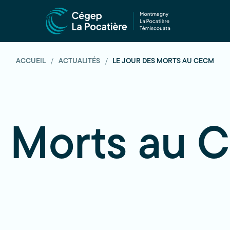
ACCUEIL
ACTUALITÉS
LE JOUR DES MORTS AU CECM
s Morts au