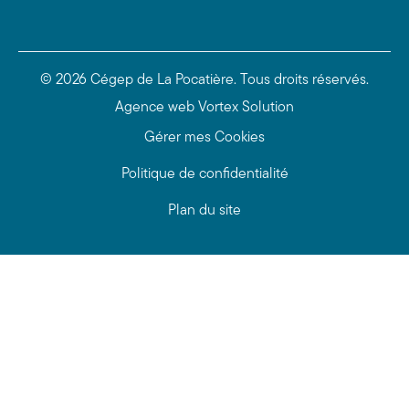
© 2026 Cégep de La Pocatière.
Tous droits réservés.
Agence web
Vortex Solution
Gérer mes Cookies
Politique de confidentialité
Plan du site