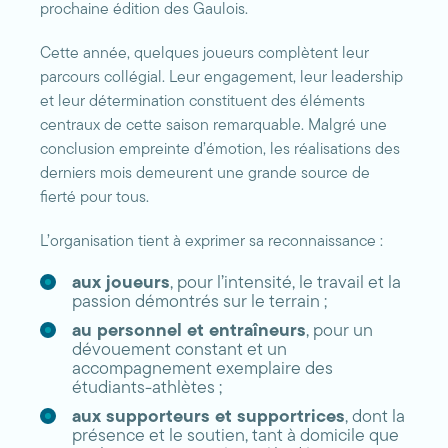
prochaine édition des Gaulois.
Cette année, quelques joueurs complètent leur
parcours collégial. Leur engagement, leur leadership
et leur détermination constituent des éléments
centraux de cette saison remarquable. Malgré une
conclusion empreinte d’émotion, les réalisations des
derniers mois demeurent une grande source de
fierté pour tous.
L’organisation tient à exprimer sa reconnaissance :
aux joueurs
, pour l’intensité, le travail et la
passion démontrés sur le terrain ;
au personnel et entraîneurs
, pour un
dévouement constant et un
accompagnement exemplaire des
étudiants-athlètes ;
aux supporteurs et supportrices
, dont la
présence et le soutien, tant à domicile que