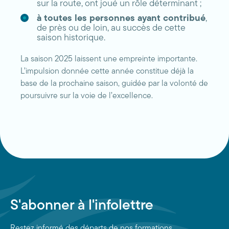
sur la route, ont joué un rôle déterminant ;
à toutes les personnes ayant contribué
,
de près ou de loin, au succès de cette
saison historique.
La saison 2025 laissent une empreinte importante.
L’impulsion donnée cette année constitue déjà la
base de la prochaine saison, guidée par la volonté de
poursuivre sur la voie de l’excellence.
S'abonner à l'infolettre
Restez informé des départs de nos formations.