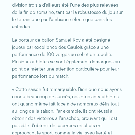
division trois a d’ailleurs été l’une des plus relevées
de la fin de semaine, tant par la robustesse du jeu sur
le terrain que par l’ambiance électrique dans les
estrades.
Le porteur de ballon Samuel Roy a été désigné
joueur par excellence des Gaulois grâce à une
performance de 100 verges au sol et un touché.
Plusieurs athlètes se sont également démarqués au
point de mériter une attention particulière pour leur
performance lors du match.
« Cette saison fut remarquable. Bien que nous ayons
connu beaucoup de succès, nos étudiants-athlètes
ont quand même fait face à de nombreux défis tout
au long de la saison. Par exemple, ils ont réussi à
obtenir des victoires à l’arrachée, prouvant qu’il est
possible d’obtenir de superbes résultats en
approchant le sport, comme la vie, avec fierté et