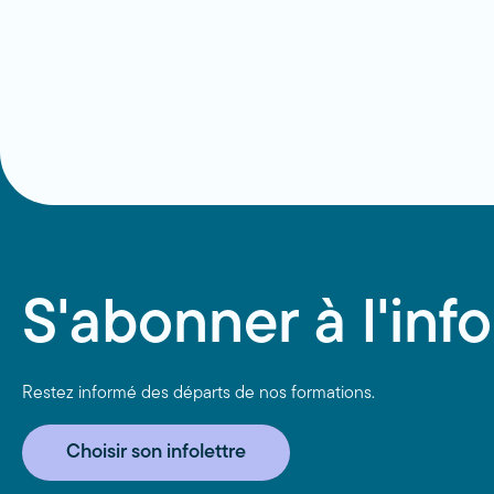
S'abonner à l'info
Restez informé des départs de nos formations.
Choisir son infolettre