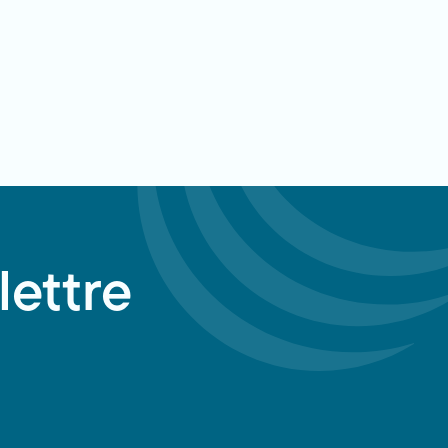
lettre