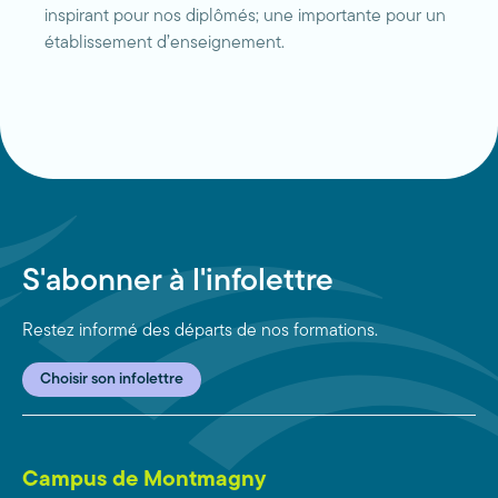
inspirant pour nos diplômés; une importante pour un
établissement d’enseignement.
S'abonner à l'infolettre
Restez informé des départs de nos formations.
Choisir son infolettre
Campus de Montmagny