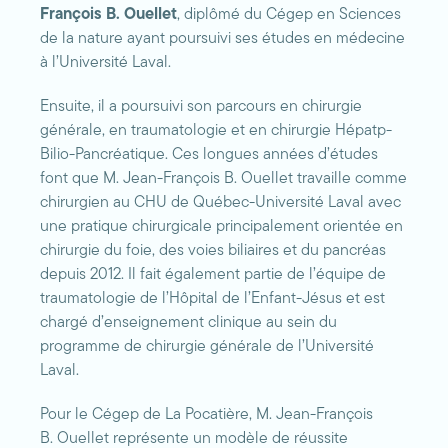
François B. Ouellet
, diplômé du Cégep en Sciences
de la nature ayant poursuivi ses études en médecine
à l’Université Laval.
Ensuite, il a poursuivi son parcours en chirurgie
générale, en traumatologie et en chirurgie Hépatp-
Bilio-Pancréatique. Ces longues années d’études
font que M. Jean-François B. Ouellet travaille comme
chirurgien au CHU de Québec-Université Laval avec
une pratique chirurgicale principalement orientée en
chirurgie du foie, des voies biliaires et du pancréas
depuis 2012. Il fait également partie de l’équipe de
traumatologie de l’Hôpital de l’Enfant-Jésus et est
chargé d’enseignement clinique au sein du
programme de chirurgie générale de l’Université
Laval.
Pour le Cégep de La Pocatière, M. Jean-François
B. Ouellet représente un modèle de réussite