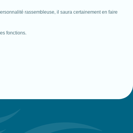
rsonnalité rassembleuse, il saura certainement en faire
es fonctions.