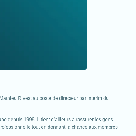
Mathieu Rivest au poste de directeur par intérim du
 depuis 1998. Il tient d’ailleurs à rassurer les gens
e professionnelle tout en donnant la chance aux membres