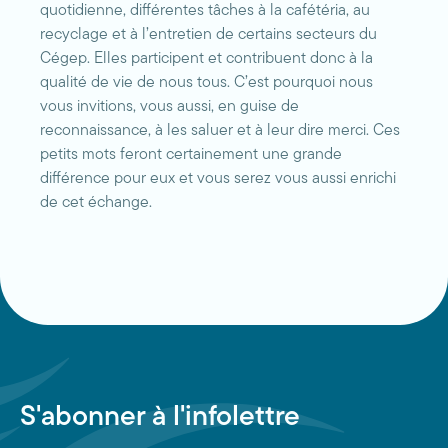
quotidienne, différentes tâches à la cafétéria, au
recyclage et à l’entretien de certains secteurs du
Cégep. Elles participent et contribuent donc à la
qualité de vie de nous tous. C’est pourquoi nous
vous invitions, vous aussi, en guise de
reconnaissance, à les saluer et à leur dire merci. Ces
petits mots feront certainement une grande
différence pour eux et vous serez vous aussi enrichi
de cet échange.
S'abonner à l'infolettre