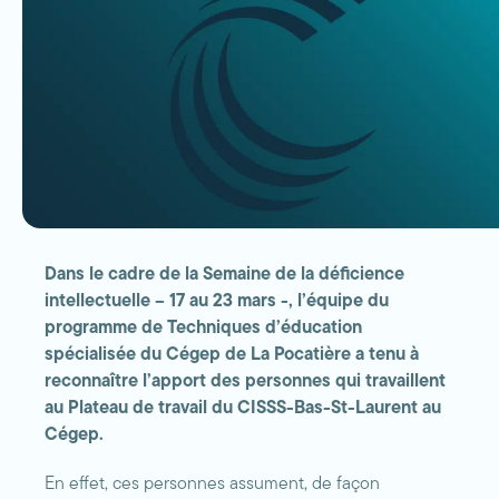
Dans le cadre de la Semaine de la déficience
intellectuelle – 17 au 23 mars -, l’équipe du
programme de Techniques d’éducation
spécialisée du Cégep de La Pocatière a tenu à
reconnaître l’apport des personnes qui travaillent
au Plateau de travail du CISSS-Bas-St-Laurent au
Cégep.
En effet, ces personnes assument, de façon