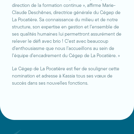
direction de la formation continue », affirme Marie-
Claude Deschênes, directrice générale du Cégep de
La Pocatière. Sa connaissance du milieu et de notre
structure, son expertise en gestion et l’ensemble de
ses qualités humaines lui permettront assurément de
relever le défi avec brio ! C’est avec beaucoup
d’enthousiasme que nous l’accueillons au sein de
l’équipe d’encadrement du Cégep de La Pocatière. »
Le Cégep de La Pocatière est fier de souligner cette
nomination et adresse à Kassia tous ses vœux de
succès dans ses nouvelles fonctions.