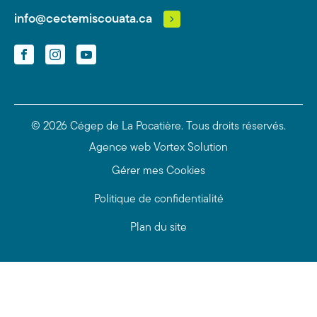
info@cectemiscouata.ca
Facebook
Instagram
YouTube
© 2026 Cégep de La Pocatière.
Tous droits réservés.
Agence web
Vortex Solution
Gérer mes Cookies
Politique de confidentialité
Plan du site