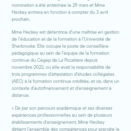
nomination a été entérinée le 29 mars et Mme
Heckey entrera en fonction à compter du 3 avril
prochain.
Mme Heckey est détentrice d’une maîtrise en gestion
de l’éducation et de la formation à l’Université de
Sherbrooke. Elle occupe le poste de conseillère
pédagogique au sein de l’équipe de la formation
continue du Cégep de La Pocatière depuis
novembre 2022, où elle avait la responsabilité de
trois programmes d’attestation d’études collégiales
(AEC) à la formation continue créditée, et ce, dans un
contexte d’autofinancement et d’enseignement à
distance.
« De par son parcours académique et ses diverses
expériences professionnelles au sein de plusieurs
établissements d’enseignement, Mme Heckey
détient l’ensemble des compétences pour prendre la