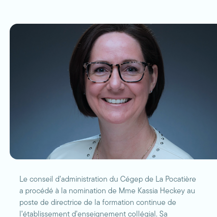
Le conseil d’administration du Cégep de La Pocatière
a procédé à la nomination de Mme Kassia Heckey au
poste de directrice de la formation continue de
l’établissement d’enseignement collégial. Sa