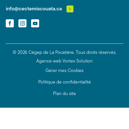
info@cectemiscouata.ca
Facebook
Instagram
YouTube
© 2026 Cégep de La Pocatière.
Tous droits réservés.
Agence web
Vortex Solution
Gérer mes Cookies
Politique de confidentialité
Plan du site