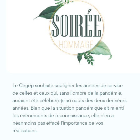
Le Cégep souhaite souligner les années de service
de celles et ceux qui, sans l’ombre de la pandémie,
auraient été célébré(e)s au cours des deux dernières
années. Bien que la situation pandémique ait ralenti
les événements de reconnaissance, elle n’en a
néanmoins pas effacé l’importance de vos
réalisations.