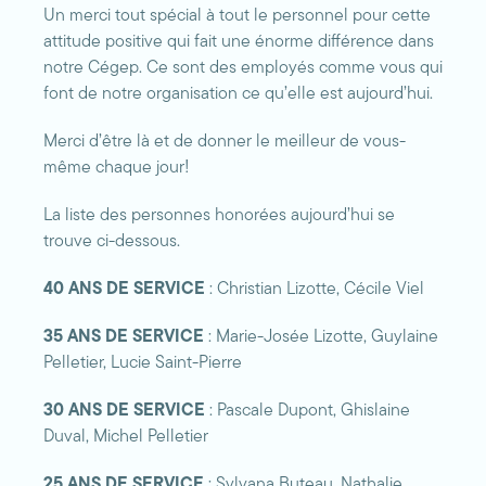
Un merci tout spécial à tout le personnel pour cette
attitude positive qui fait une énorme différence dans
notre Cégep. Ce sont des employés comme vous qui
font de notre organisation ce qu’elle est aujourd’hui.
Merci d’être là et de donner le meilleur de vous-
même chaque jour!
La liste des personnes honorées aujourd’hui se
trouve ci-dessous.
40 ANS DE SERVICE
: Christian Lizotte, Cécile Viel
35 ANS DE SERVICE
: Marie-Josée Lizotte, Guylaine
Pelletier, Lucie Saint-Pierre
30 ANS DE SERVICE
: Pascale Dupont, Ghislaine
Duval, Michel Pelletier
25 ANS DE SERVICE
: Sylvana Buteau, Nathalie