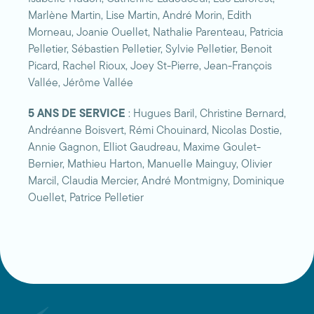
Marlène Martin, Lise Martin, André Morin, Edith
Morneau, Joanie Ouellet, Nathalie Parenteau, Patricia
Pelletier, Sébastien Pelletier, Sylvie Pelletier, Benoit
Picard, Rachel Rioux, Joey St-Pierre, Jean-François
Vallée, Jérôme Vallée
5 ANS DE SERVICE
: Hugues Baril, Christine Bernard,
Andréanne Boisvert, Rémi Chouinard, Nicolas Dostie,
Annie Gagnon, Elliot Gaudreau, Maxime Goulet-
Bernier, Mathieu Harton, Manuelle Mainguy, Olivier
Marcil, Claudia Mercier, André Montmigny, Dominique
Ouellet, Patrice Pelletier