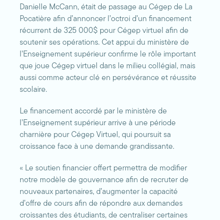
Danielle McCann, était de passage au Cégep de La
Pocatière afin d’annoncer l’octroi d’un financement
récurrent de 325 000$ pour Cégep virtuel afin de
soutenir ses opérations. Cet appui du ministère de
l’Enseignement supérieur confirme le rôle important
que joue Cégep virtuel dans le milieu collégial, mais
aussi comme acteur clé en persévérance et réussite
scolaire.
Le financement accordé par le ministère de
l’Enseignement supérieur arrive à une période
charnière pour Cégep Virtuel, qui poursuit sa
croissance face à une demande grandissante.
« Le soutien financier offert permettra de modifier
notre modèle de gouvernance afin de recruter de
nouveaux partenaires, d’augmenter la capacité
d’offre de cours afin de répondre aux demandes
croissantes des étudiants, de centraliser certaines