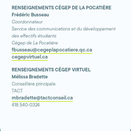
RENSEIGNEMENTS CÉGEP DE LA POCATIÈRE
Frédéric Busseau
Coordonnateur
Service des communications et du développement
des effectifs étudiants
Cégep de La Pocatière
fbusseau@cegeplapocatiere.qc.ca
cegepvirtuel.ca
RENSEIGNEMENTS CÉGEP VIRTUEL
Mélissa Bradette
Conseillère principale
TACT
mbradette@tactconseil.ca
418 540-0324