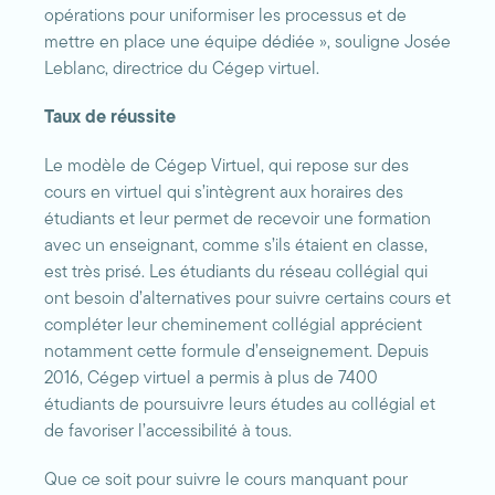
opérations pour uniformiser les processus et de
mettre en place une équipe dédiée », souligne Josée
Leblanc, directrice du Cégep virtuel.
Taux de réussite
Le modèle de Cégep Virtuel, qui repose sur des
cours en virtuel qui s’intègrent aux horaires des
étudiants et leur permet de recevoir une formation
avec un enseignant, comme s’ils étaient en classe,
est très prisé. Les étudiants du réseau collégial qui
ont besoin d’alternatives pour suivre certains cours et
compléter leur cheminement collégial apprécient
notamment cette formule d’enseignement. Depuis
2016, Cégep virtuel a permis à plus de 7400
étudiants de poursuivre leurs études au collégial et
de favoriser l’accessibilité à tous.
Que ce soit pour suivre le cours manquant pour