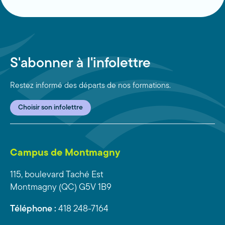
S'abonner à l'infolettre
Restez informé des départs de nos formations.
Choisir son infolettre
Campus de Montmagny
115, boulevard Taché Est
Montmagny (QC) G5V 1B9
Téléphone :
418 248-7164