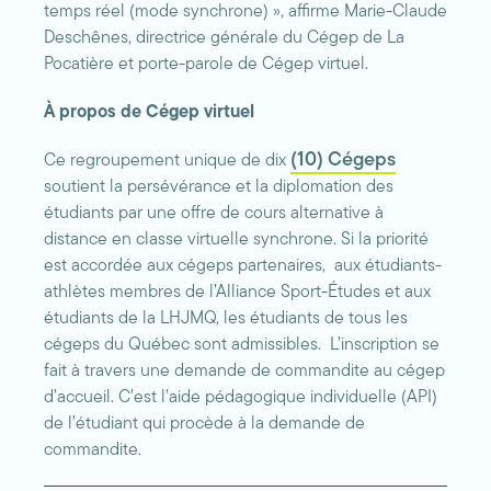
temps réel (mode synchrone) », affirme Marie-Claude
Deschênes, directrice générale du Cégep de La
Pocatière et porte-parole de Cégep virtuel.
À propos de Cégep virtuel
(10) Cégeps
Ce regroupement unique de dix
soutient la persévérance et la diplomation des
étudiants par une offre de cours alternative à
distance en classe virtuelle synchrone. Si la priorité
est accordée aux cégeps partenaires, aux étudiants-
athlètes membres de l’Alliance Sport-Études et aux
étudiants de la LHJMQ, les étudiants de tous les
cégeps du Québec sont admissibles. L’inscription se
fait à travers une demande de commandite au cégep
d’accueil. C’est l’aide pédagogique individuelle (API)
de l’étudiant qui procède à la demande de
commandite.