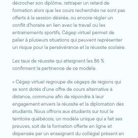
décrocher son diplôme, rattraper un retard de
formation alors que les cours recherchés ne sont pas
offerts à la session désirée, ou encore régler un
conflit d’horaire en lien avec le travail ou les
entrainements sportifs, Cégep virtuel permet de
palier à plusieurs situations qui peuvent représenter
un risque pour la persévérance et la réussite scolaire.
Les taux de réussite qui atteignent les 86 %
confirment la pertinence de ce modèle.
« Cégep virtuel regroupe dix cégeps de régions qui
se sont dotés d’une offre de cours alternative à
distance, commune afin de répondre à leur
engagement envers la réussite et la diplomation des
étudiants. Nous offrons aux étudiants sur tout le
territoire québécois, un modèle unique qui a fait ses
preuves, soit de la formation offerte en ligne et
dispensée par un enseignant du collégial présent en