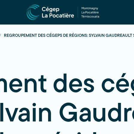
REGROUPEMENT DES CÉGEPS DE RÉGIONS: SYLVAIN GAUDREAULT 
ent des cé
ylvain Gaudr