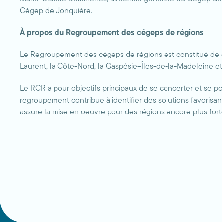
Cégep de Jonquière.
À propos du Regroupement des cégeps de régions
Le Regroupement des cégeps de régions est constitué de do
Laurent, la Côte-Nord, la Gaspésie–Îles-de-la-Madeleine e
Le RCR a pour objectifs principaux de se concerter et se po
regroupement contribue à identifier des solutions favorisan
assure la mise en oeuvre pour des régions encore plus fort