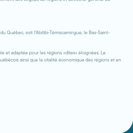
 Québec, soit l’Abitibi-Témiscamingue, le Bas-Saint-
le et adaptée pour les régions «dites» éloignées. Le
québécois ainsi que la vitalité économique des régions et en