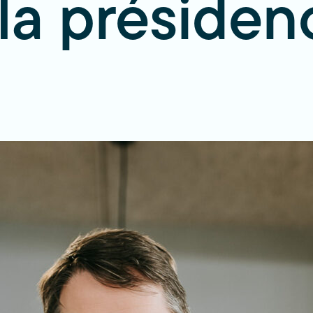
la présiden