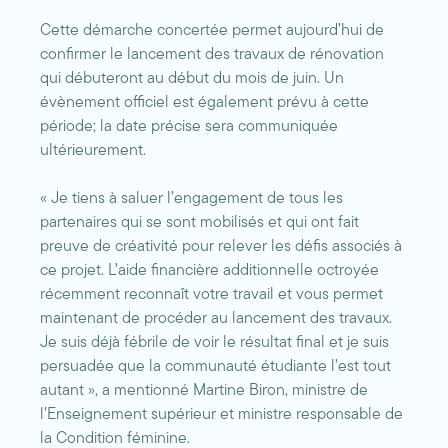
Cette démarche concertée permet aujourd’hui de
confirmer le lancement des travaux de rénovation
qui débuteront au début du mois de juin. Un
évènement officiel est également prévu à cette
période; la date précise sera communiquée
ultérieurement.
« Je tiens à saluer l’engagement de tous les
partenaires qui se sont mobilisés et qui ont fait
preuve de créativité pour relever les défis associés à
ce projet. L’aide financière additionnelle octroyée
récemment reconnaît votre travail et vous permet
maintenant de procéder au lancement des travaux.
Je suis déjà fébrile de voir le résultat final et je suis
persuadée que la communauté étudiante l’est tout
autant », a mentionné Martine Biron, ministre de
l’Enseignement supérieur et ministre responsable de
la Condition féminine.