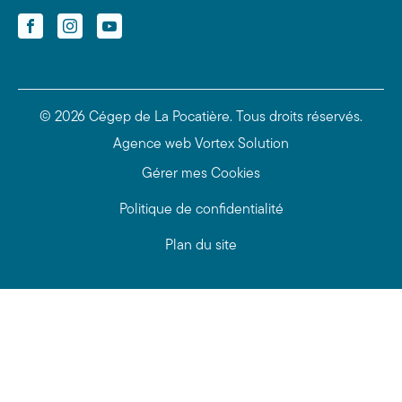
Facebook
Instagram
YouTube
© 2026 Cégep de La Pocatière.
Tous droits réservés.
Agence web
Vortex Solution
Gérer mes Cookies
Politique de confidentialité
Plan du site