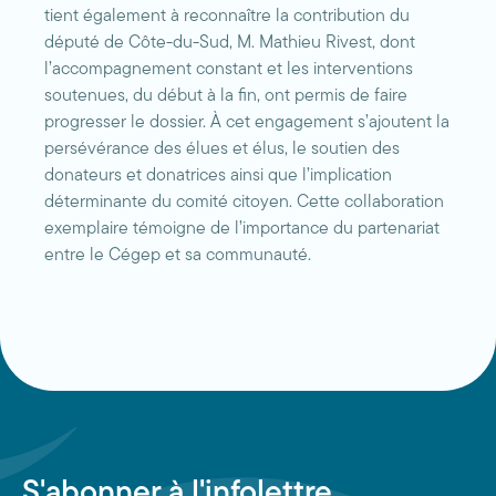
tient également à reconnaître la contribution du
député de Côte-du-Sud, M. Mathieu Rivest, dont
l’accompagnement constant et les interventions
soutenues, du début à la fin, ont permis de faire
progresser le dossier. À cet engagement s’ajoutent la
persévérance des élues et élus, le soutien des
donateurs et donatrices ainsi que l’implication
déterminante du comité citoyen. Cette collaboration
exemplaire témoigne de l’importance du partenariat
entre le Cégep et sa communauté.
S'abonner à l'infolettre