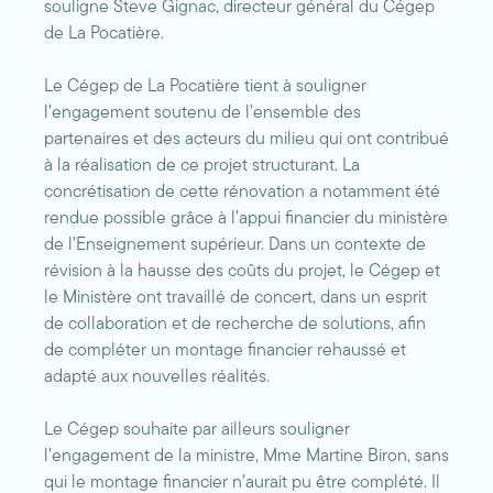
souligne Steve Gignac, directeur général du Cégep
de La Pocatière.
Le Cégep de La Pocatière tient à souligner
l’engagement soutenu de l’ensemble des
partenaires et des acteurs du milieu qui ont contribué
à la réalisation de ce projet structurant. La
concrétisation de cette rénovation a notamment été
rendue possible grâce à l’appui financier du ministère
de l’Enseignement supérieur. Dans un contexte de
révision à la hausse des coûts du projet, le Cégep et
le Ministère ont travaillé de concert, dans un esprit
de collaboration et de recherche de solutions, afin
de compléter un montage financier rehaussé et
adapté aux nouvelles réalités.
Le Cégep souhaite par ailleurs souligner
l’engagement de la ministre, Mme Martine Biron, sans
qui le montage financier n’aurait pu être complété. Il