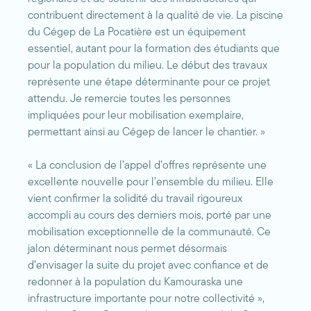
contribuent directement à la qualité de vie. La piscine
du Cégep de La Pocatière est un équipement
essentiel, autant pour la formation des étudiants que
pour la population du milieu. Le début des travaux
représente une étape déterminante pour ce projet
attendu. Je remercie toutes les personnes
impliquées pour leur mobilisation exemplaire,
permettant ainsi au Cégep de lancer le chantier. »
« La conclusion de l’appel d’offres représente une
excellente nouvelle pour l’ensemble du milieu. Elle
vient confirmer la solidité du travail rigoureux
accompli au cours des derniers mois, porté par une
mobilisation exceptionnelle de la communauté. Ce
jalon déterminant nous permet désormais
d’envisager la suite du projet avec confiance et de
redonner à la population du Kamouraska une
infrastructure importante pour notre collectivité »,