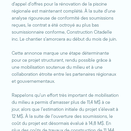
d’appel d’offres pour la rénovation de la piscine
régionale est maintenant complété. À la suite d’une
analyse rigoureuse de conformité des soumissions
reçues, le contrat a été octroyé au plus bas
soumissionnaire conforme, Construction Citadelle
inc. Le chantier s’amorcera au début du mois de juin.
Cette annonce marque une étape déterminante
pour ce projet structurant, rendu possible grâce à
une mobilisation soutenue du milieu et à une
collaboration étroite entre les partenaires régionaux
et gouvernementaux.
Rappelons qu’un effort très important de mobilisation
du milieu a permis d’amasser plus de 11,4 M$ à ce
jour, alors que l’estimation initiale du projet s’élevait à
12 M$. À la suite de l’ouverture des soumissions, le
coût du projet est désormais évalué à 14,8 M$. En
plus des coûts de travaux de construction de 11 144