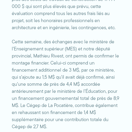
000 $ qui sont plus élevés que prévu, cette
évaluation comprend tous les autres frais liés au
projet, soit les honoraires professionnels en
architecture et en ingénierie, les contingences, etc.
Cette semaine, des échanges avec le ministère de
l’Enseignement supérieur (MES) et notre député
provincial, Mathieu Rivest, ont permis de confirmer le
montage financier. Celui-ci comprend un
financement additionnel de 3 M$, par ce ministère,
qui s’ajoute au 1,5 M$ qu’il avait déjà confirmé, ainsi
qu’une somme de près de 4,4 M$ accordée
antérieurement par le ministère de l’Éducation, pour
un financement gouvernemental total de près de 8,9
M$. Le Cégep de La Pocatière, contribue également
en rehaussant son financement de 1,4 M$
supplémentaire pour une contribution totale du
Cégep de 2,7 M$.