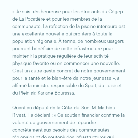
« Je suis très heureuse pour les étudiants du Cégep
de La Pocatière et pour les membres de la
communauté. La réfection de la piscine intérieure est
une excellente nouvelle qui profitera à toute la
population régionale. À terme, de nombreux usagers
pourront bénéficier de cette infrastructure pour
maintenir la pratique régulière de leur activité
physique favorite ou en commencer une nouvelle.
C’est un autre geste concret de notre gouvernement
pour la santé et le bien-être de notre jeunesse », a
affirmé la ministre responsable du Sport, du Loisir et
du Plein air, Kariane Bourassa.
Quant au député de la Côte-du-Sud, M. Mathieu
Rivest, il a déclaré : « Ce soutien financier confirme la
volonté du gouvernement de répondre
concrètement aux besoins des communautés
régionales et de soutenir des infrastructures qui