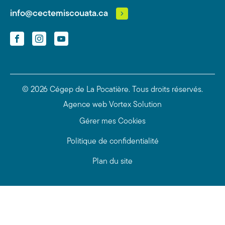
info@cectemiscouata.ca
Facebook
Instagram
YouTube
© 2026 Cégep de La Pocatière.
Tous droits réservés.
Agence web
Vortex Solution
Gérer mes Cookies
Politique de confidentialité
Plan du site