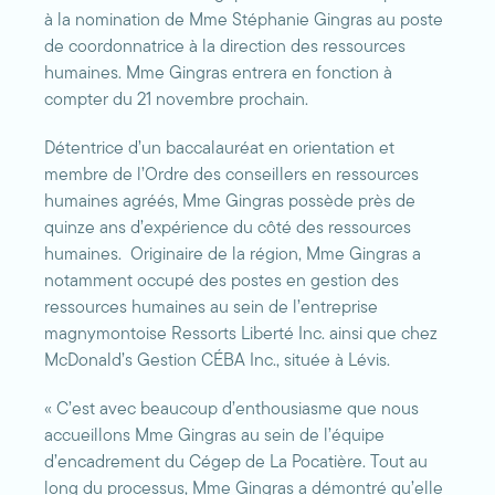
à la nomination de Mme Stéphanie Gingras au poste
de coordonnatrice à la direction des ressources
humaines. Mme Gingras entrera en fonction à
compter du 21 novembre prochain.
Détentrice d’un baccalauréat en orientation et
membre de l’Ordre des conseillers en ressources
humaines agréés, Mme Gingras possède près de
quinze ans d’expérience du côté des ressources
humaines. Originaire de la région, Mme Gingras a
notamment occupé des postes en gestion des
ressources humaines au sein de l’entreprise
magnymontoise Ressorts Liberté Inc. ainsi que chez
McDonald’s Gestion CÉBA Inc., située à Lévis.
« C’est avec beaucoup d’enthousiasme que nous
accueillons Mme Gingras au sein de l’équipe
d’encadrement du Cégep de La Pocatière. Tout au
long du processus, Mme Gingras a démontré qu’elle