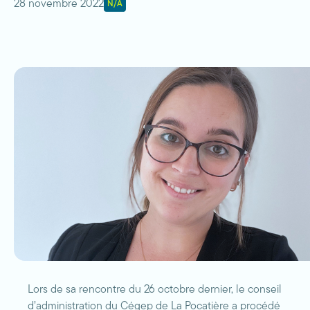
28 novembre 2022
N/A
Lors de sa rencontre du 26 octobre dernier, le conseil
d’administration du Cégep de La Pocatière a procédé