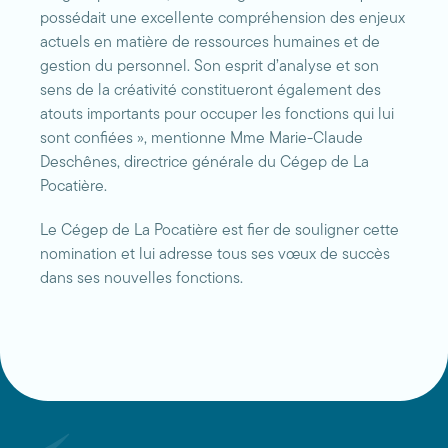
possédait une excellente compréhension des enjeux
actuels en matière de ressources humaines et de
gestion du personnel. Son esprit d’analyse et son
sens de la créativité constitueront également des
atouts importants pour occuper les fonctions qui lui
sont confiées », mentionne Mme Marie-Claude
Deschênes, directrice générale du Cégep de La
Pocatière.
Le Cégep de La Pocatière est fier de souligner cette
nomination et lui adresse tous ses vœux de succès
dans ses nouvelles fonctions.