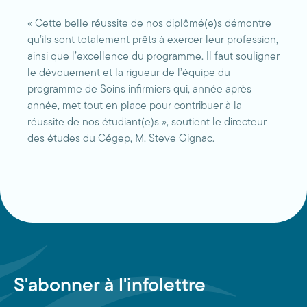
« Cette belle réussite de nos diplômé(e)s démontre
qu’ils sont totalement prêts à exercer leur profession,
ainsi que l’excellence du programme. Il faut souligner
le dévouement et la rigueur de l’équipe du
programme de Soins infirmiers qui, année après
année, met tout en place pour contribuer à la
réussite de nos étudiant(e)s », soutient le directeur
des études du Cégep, M. Steve Gignac.
S'abonner à l'infolettre