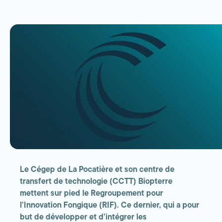
Le Cégep de La Pocatière et son centre de
transfert de technologie (CCTT) Biopterre
mettent sur pied le Regroupement pour
l’Innovation Fongique (RIF). Ce dernier, qui a pour
but de développer et d’intégrer les