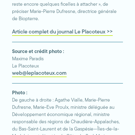
reste encore quelques ficelles à attacher », de
préciser Marie-Pierre Dufresne, directrice générale
de Biopterre.
Article complet du journal Le Placoteux >>
Source et crédit photo :
Maxime Paradis
Le Placoteux
web@leplacoteux.com
Photo :
De gauche à droite : Agathe Vialle, Marie-Pierre
Dufresne, Marie-Eve Proulx, ministre déléguée au
Développement économique régional, ministre
responsable des régions de Chaudière-Appalaches,
du Bas-Saint-Laurent et de la Gaspésie—Îles-de-la-