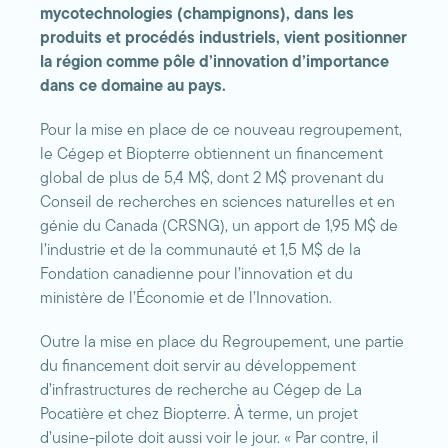
mycotechnologies (champignons), dans les
produits et procédés industriels, vient positionner
la région comme pôle d’innovation d’importance
dans ce domaine au pays.
Pour la mise en place de ce nouveau regroupement,
le Cégep et Biopterre obtiennent un financement
global de plus de 5,4 M$, dont 2 M$ provenant du
Conseil de recherches en sciences naturelles et en
génie du Canada (CRSNG), un apport de 1,95 M$ de
l’industrie et de la communauté et 1,5 M$ de la
Fondation canadienne pour l’innovation et du
ministère de l’Économie et de l’Innovation.
Outre la mise en place du Regroupement, une partie
du financement doit servir au développement
d’infrastructures de recherche au Cégep de La
Pocatière et chez Biopterre. À terme, un projet
d’usine-pilote doit aussi voir le jour. « Par contre, il