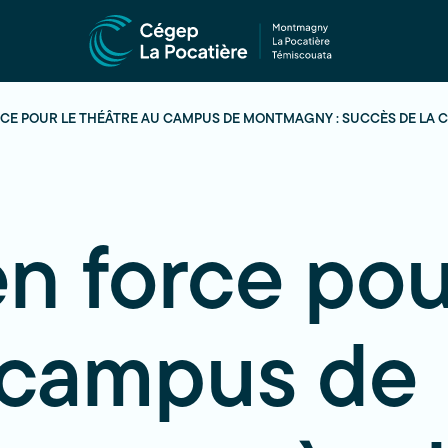
CE POUR LE THÉÂTRE AU CAMPUS DE MONTMAGNY : SUCCÈS DE LA 
n force pou
 campus de