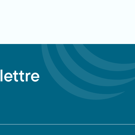
lettre