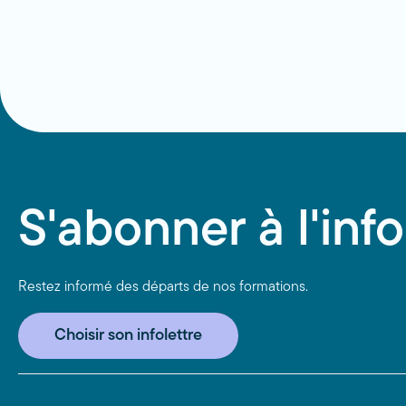
S'abonner à l'info
Restez informé des départs de nos formations.
Choisir son infolettre