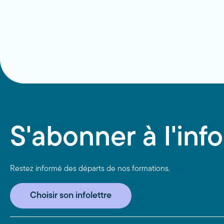
S'abonner à l'info
Restez informé des départs de nos formations.
Choisir son infolettre