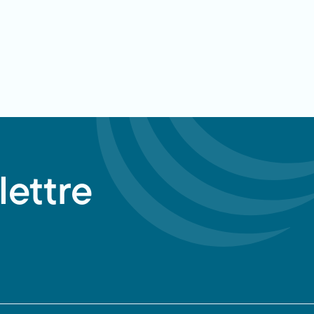
lettre