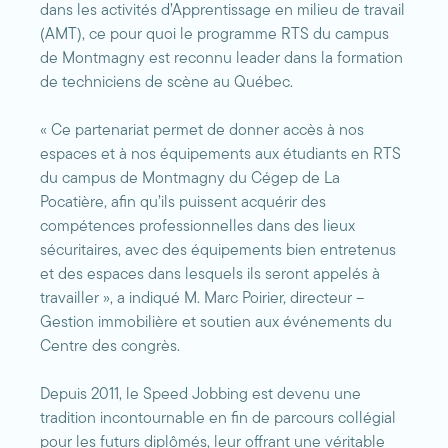
dans les activités d’Apprentissage en milieu de travail
(AMT), ce pour quoi le programme RTS du campus
de Montmagny est reconnu leader dans la formation
de techniciens de scène au Québec.
« Ce partenariat permet de donner accès à nos
espaces et à nos équipements aux étudiants en RTS
du campus de Montmagny du Cégep de La
Pocatière, afin qu’ils puissent acquérir des
compétences professionnelles dans des lieux
sécuritaires, avec des équipements bien entretenus
et des espaces dans lesquels ils seront appelés à
travailler », a indiqué M. Marc Poirier, directeur –
Gestion immobilière et soutien aux événements du
Centre des congrès.
Depuis 2011, le Speed Jobbing est devenu une
tradition incontournable en fin de parcours collégial
pour les futurs diplômés, leur offrant une véritable