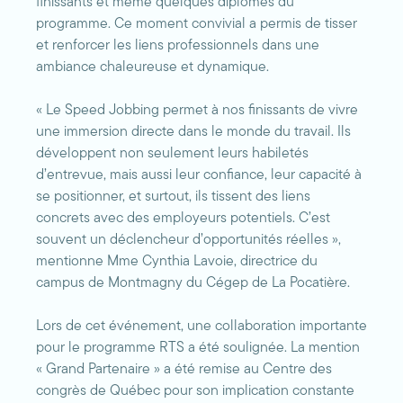
finissants et même quelques diplômés du
programme. Ce moment convivial a permis de tisser
et renforcer les liens professionnels dans une
ambiance chaleureuse et dynamique.
« Le Speed Jobbing permet à nos finissants de vivre
une immersion directe dans le monde du travail. Ils
développent non seulement leurs habiletés
d’entrevue, mais aussi leur confiance, leur capacité à
se positionner, et surtout, ils tissent des liens
concrets avec des employeurs potentiels. C’est
souvent un déclencheur d’opportunités réelles »,
mentionne Mme Cynthia Lavoie, directrice du
campus de Montmagny du Cégep de La Pocatière.
Lors de cet événement, une collaboration importante
pour le programme RTS a été soulignée. La mention
« Grand Partenaire » a été remise au Centre des
congrès de Québec pour son implication constante