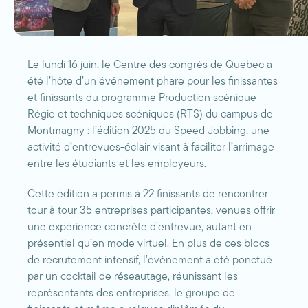
Le lundi 16 juin, le Centre des congrès de Québec a
été l’hôte d’un événement phare pour les finissantes
et finissants du programme Production scénique –
Régie et techniques scéniques (RTS) du campus de
Montmagny : l’édition 2025 du Speed Jobbing, une
activité d’entrevues-éclair visant à faciliter l’arrimage
entre les étudiants et les employeurs.
Cette édition a permis à 22 finissants de rencontrer
tour à tour 35 entreprises participantes, venues offrir
une expérience concrète d’entrevue, autant en
présentiel qu’en mode virtuel. En plus de ces blocs
de recrutement intensif, l’événement a été ponctué
par un cocktail de réseautage, réunissant les
représentants des entreprises, le groupe de