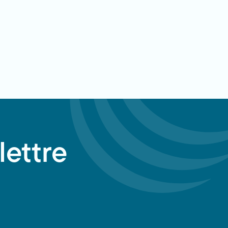
lettre