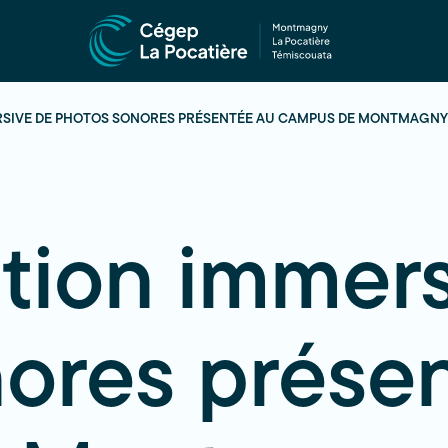
RSIVE DE PHOTOS SONORES PRÉSENTÉE AU CAMPUS DE MONTMAGNY
tion immers
ores prése