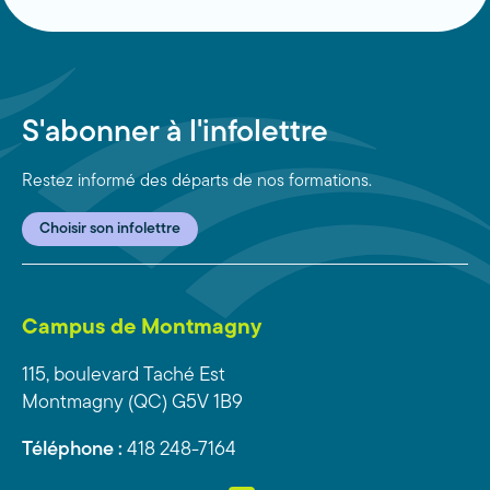
S'abonner à l'infolettre
Restez informé des départs de nos formations.
Choisir son infolettre
Campus de Montmagny
115, boulevard Taché Est
Montmagny (QC) G5V 1B9
Téléphone :
418 248-7164