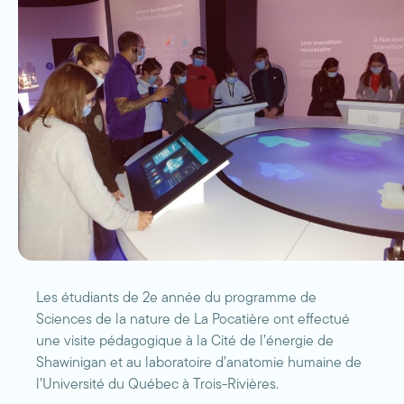
Les étudiants de 2e année du programme de
Sciences de la nature de La Pocatière ont effectué
une visite pédagogique à la Cité de l’énergie de
Shawinigan et au laboratoire d’anatomie humaine de
l’Université du Québec à Trois-Rivières.