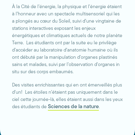
À la Cité de l’énergie, la physique et l’énergie étaient
à l’honneur avec un spectacle multisensoriel qui les
a plongés au cœur du Soleil, suivi d’une vingtaine de
stations interactives exposant les enjeux
énergétiques et climatiques actuels de notre planète
Terre. Les étudiants ont par la suite eu le privilège
d’accéder au laboratoire d’anatomie humaine où ils
ont débuté par la manipulation d’organes plastinés
sains et malades, suivi par l’observation d’organes in
situ sur des corps embaumés.
Des visites enrichissantes qui en ont émerveillés plus
d’un! Les étoiles n’étaient pas uniquement dans le
ciel cette journée-là, elles étaient aussi dans les yeux
Sciences de la nature
des étudiants de
.