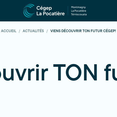
ACCUEIL
ACTUALITÉS
VIENS DÉCOUVRIR TON FUTUR CÉGEP!
uvrir TON f