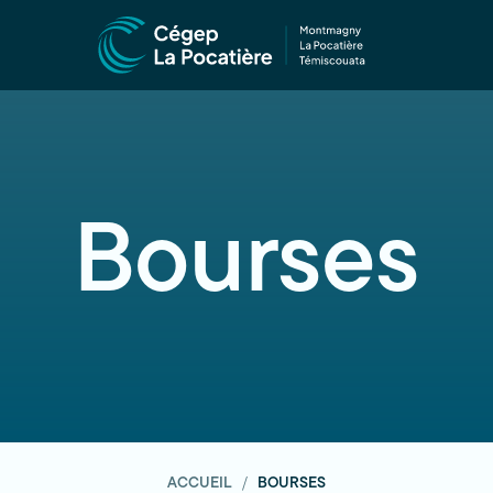
Bourses
ACCUEIL
BOURSES