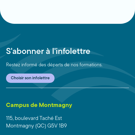
S'abonner à l'infolettre
Restez informé des départs de nos formations.
Choisir son infolettre
Campus de Montmagny
115, boulevard Taché Est
Montmagny (QC) G5V 1B9