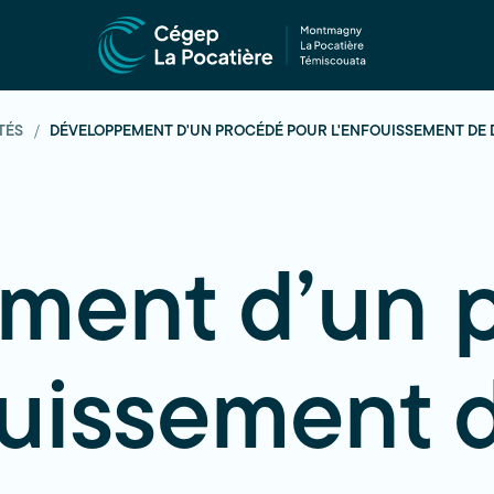
TÉS
DÉVELOPPEMENT D'UN PROCÉDÉ POUR L'ENFOUISSEMENT DE
ment d’un 
ouissement 