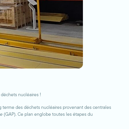
déchets nucléaires !
g terme des déchets nucléaires provenant des centrales
ve
(GAP). Ce plan englobe toutes les étapes du