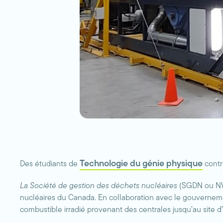
Technologie du génie physique
Des étudiants de
contr
La Société de gestion des déchets nucléaires
(SGDN ou NWM
nucléaires du Canada. En collaboration avec le gouvernem
combustible irradié provenant des centrales jusqu’au site 