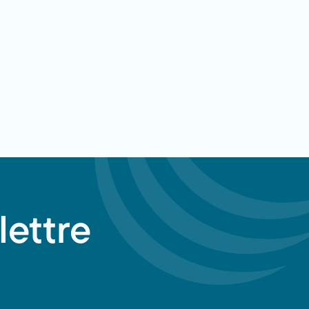
lettre