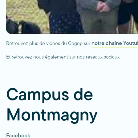
notre chaîne Youtu
Retrouvez plus de vidéos du Cégep sur
Et retrouvez nous également sur nos réseaux sociaux.
Campus de
Montmagny
Facebook