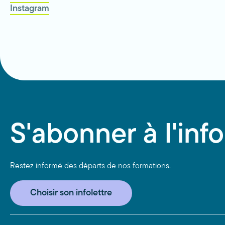
Instagram
S'abonner à l'info
Restez informé des départs de nos formations.
Choisir son infolettre