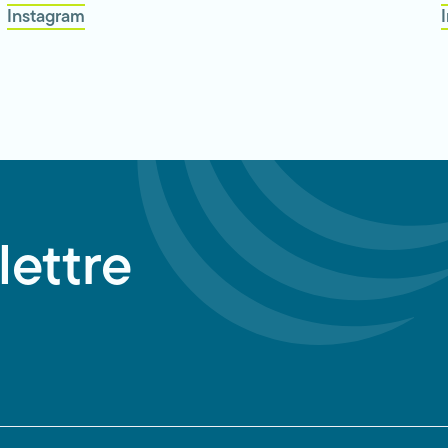
Instagram
lettre