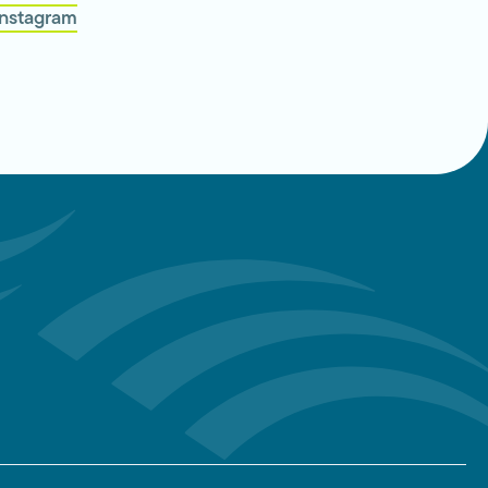
Instagram