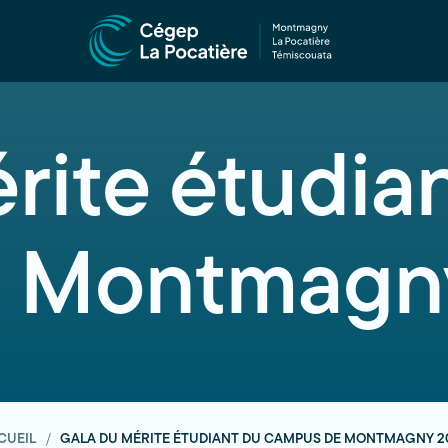
rite étudia
 Montmagn
CUEIL
GALA DU MÉRITE ÉTUDIANT DU CAMPUS DE MONTMAGNY 2