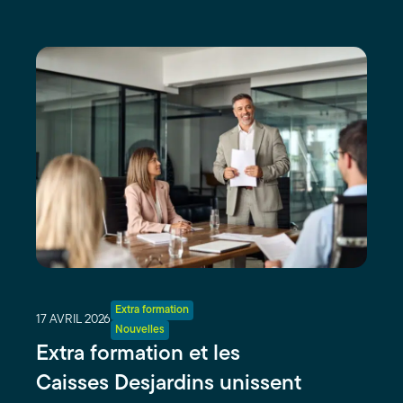
Extra formation
17 AVRIL 2026
Nouvelles
Extra formation et les
Caisses Desjardins unissent