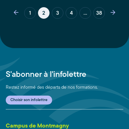
1
2
3
4
...
38
S'abonner à l'infolettre
Restez informé des départs de nos formations.
Choisir son infolettre
Campus de Montmagny