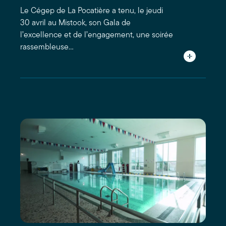
Le Cégep de La Pocatière a tenu, le jeudi
30 avril au Mistook, son Gala de
l’excellence et de l’engagement, une soirée
rassembleuse…