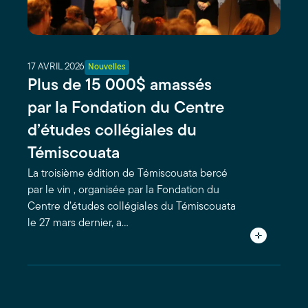
17 AVRIL 2026
Nouvelles
Plus de 15 000$ amassés
par la Fondation du Centre
d’études collégiales du
Témiscouata
La troisième édition de Témiscouata bercé
par le vin , organisée par la Fondation du
Centre d’études collégiales du Témiscouata
le 27 mars dernier, a…