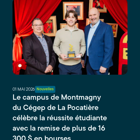
01 MAI 2026
Nouvelles
Le campus de Montmagny
du Cégep de La Pocatière
célèbre la réussite étudiante
avec la remise de plus de 16
300 $ en bourses