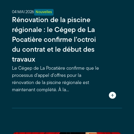
04 MAI 2026
Nouvelles
Rénovation de la piscine
régionale : le Cégep de La
Pocatière confirme l’octroi
du contrat et le début des
travaux
Le Cégep de La Pocatière confirme que le
processus d’appel d’offres pour la
rénovation de la piscine régionale est
maintenant complété. À la…