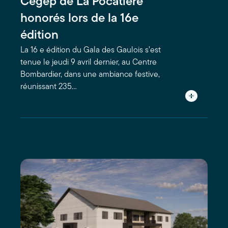
Cégep de La Pocatière
honorés lors de la 16e
édition
La 16 e édition du Gala des Gaulois s’est
tenue le jeudi 9 avril dernier, au Centre
Bombardier, dans une ambiance festive,
réunissant 235…