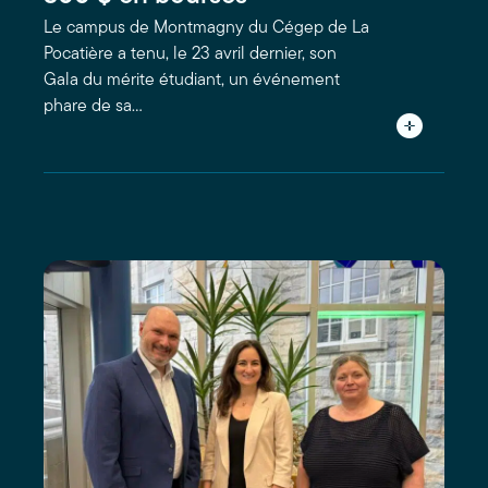
Le campus de Montmagny du Cégep de La
Pocatière a tenu, le 23 avril dernier, son
Gala du mérite étudiant, un événement
phare de sa…