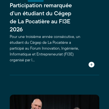
Participation remarquée
d’un étudiant du Cégep
de La Pocatière au FI3E
2026
Pour une troisième année consécutive, un
étudiant du Cégep de La Pocatière a
participé au Forum Innovation, Ingénierie,
Informatique et Entrepreneuriat (FI3E)
organisé par l…