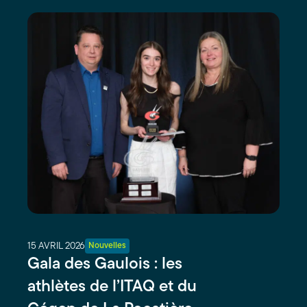
15 AVRIL 2026
Nouvelles
Gala des Gaulois : les
athlètes de l’ITAQ et du