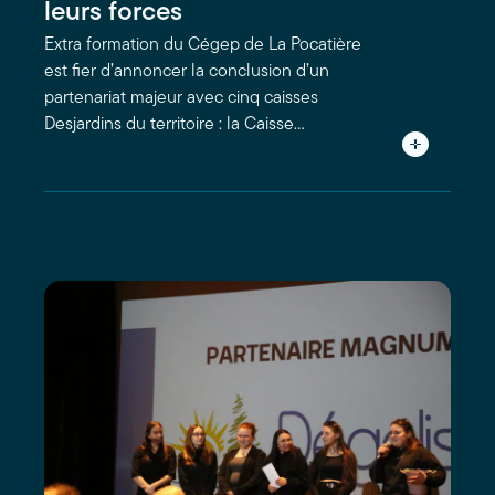
leurs forces
Extra formation du Cégep de La Pocatière
est fier d’annoncer la conclusion d’un
partenariat majeur avec cinq caisses
Desjardins du territoire : la Caisse…