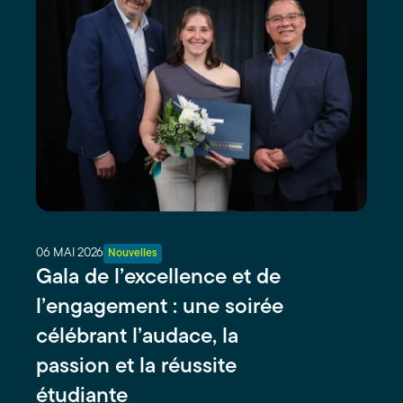
06 MAI 2026
Nouvelles
Gala de l’excellence et de
l’engagement : une soirée
célébrant l’audace, la
passion et la réussite
étudiante