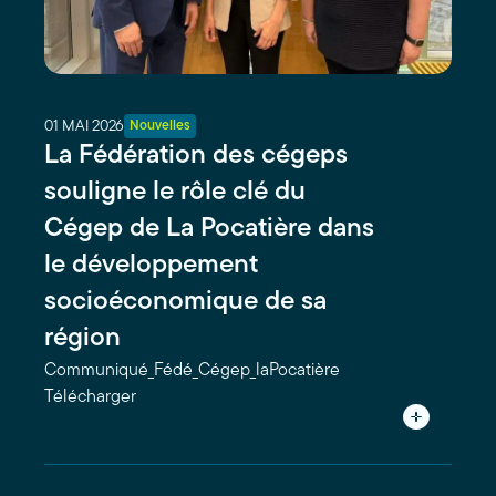
01 MAI 2026
Nouvelles
La Fédération des cégeps
souligne le rôle clé du
Cégep de La Pocatière dans
le développement
socioéconomique de sa
région
Communiqué_Fédé_Cégep_laPocatière
Télécharger